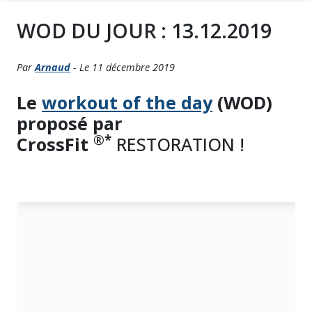
WOD DU JOUR : 13.12.2019
Par
Arnaud
- Le 11 décembre 2019
Le
workout of the day
(WOD)
proposé par
®*
CrossFit
RESTORATION !