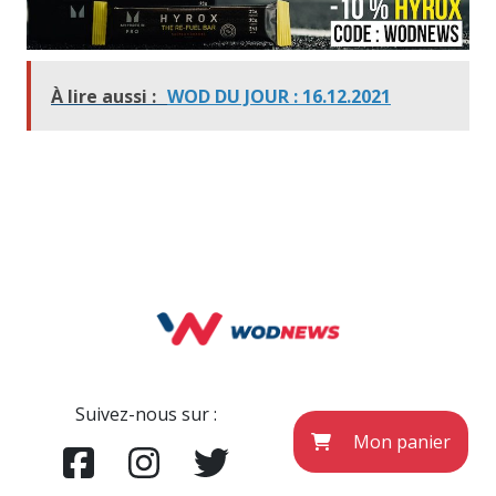
À lire aussi :
WOD DU JOUR : 16.12.2021
Suivez-nous sur :
Mon panier