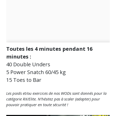
Toutes les 4 minutes pendant 16
minutes :
40 Double Unders
5 Power Snatch 60/45 kg
15 Toes to Bar
Les poids et/ou exercices de nos WODs sont donnés pour la
catégorie RX/Elite. N’hésitez pas à scaler (adapter) pour
pouvoir pratiquer en toute sécurité !