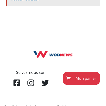
Suivez-nous sur :
Mon panier