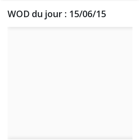
WOD du jour : 15/06/15