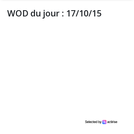
WOD du jour : 17/10/15