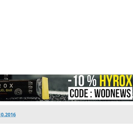
10.2016