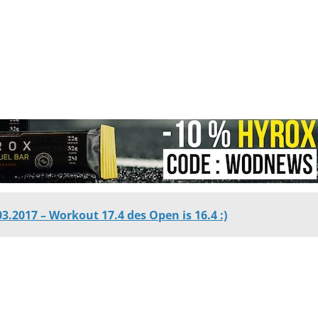
3.2017 – Workout 17.4 des Open is 16.4 :)