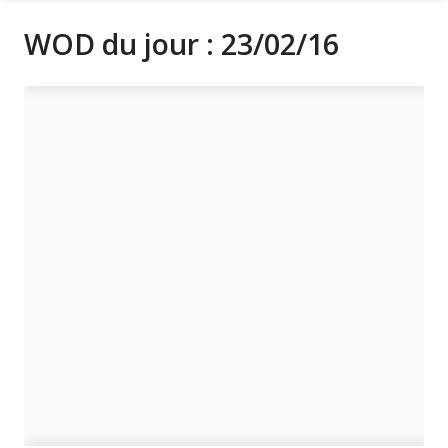
WOD du jour : 23/02/16