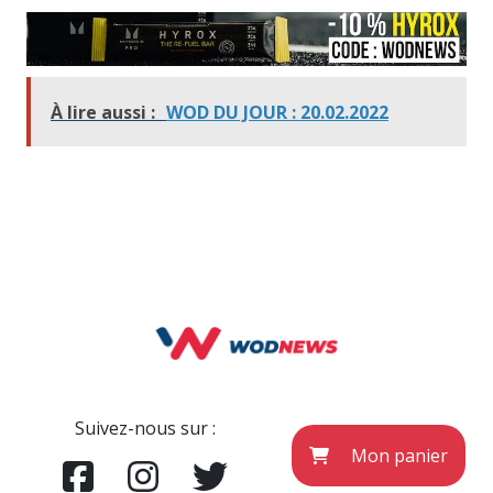
À lire aussi :
WOD DU JOUR : 20.02.2022
Suivez-nous sur :
Mon panier