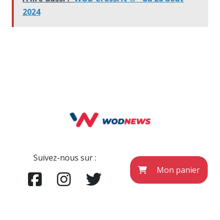
2024
Suivez-nous sur :
Mon panier