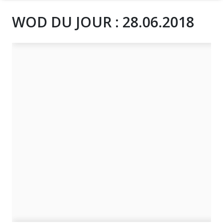
WOD DU JOUR : 28.06.2018