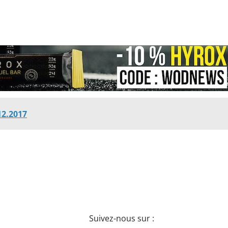
12.2017
Suivez-nous sur :