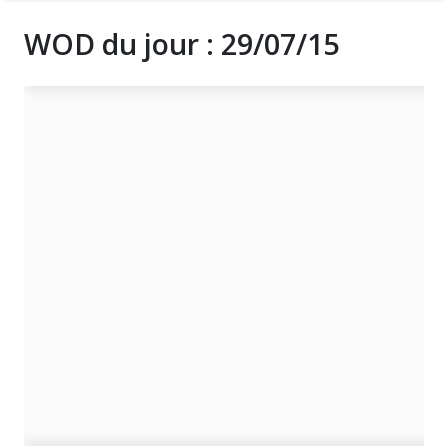
WOD du jour : 29/07/15