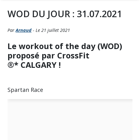
WOD DU JOUR : 31.07.2021
Par
Arnaud
- Le 21 juillet 2021
Le workout of the day (WOD)
proposé par CrossFit
®* CALGARY !
Spartan Race