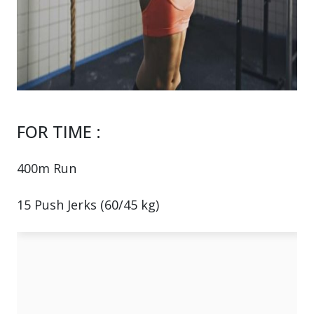
FOR TIME :
400m Run
15 Push Jerks (60/45 kg)