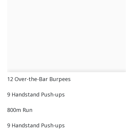
12 Over-the-Bar Burpees
9 Handstand Push-ups
800m Run
9 Handstand Push-ups