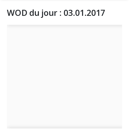
WOD du jour : 03.01.2017