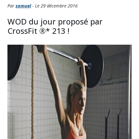
Par
samuel
- Le 29 décembre 2016
WOD du jour proposé par
CrossFit ®* 213 !