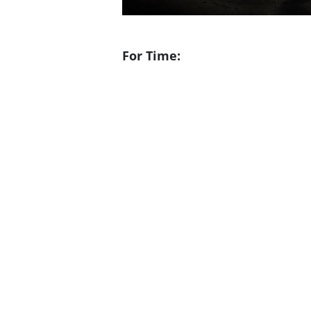
For Time: