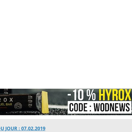
 JOUR : 07.02.2019