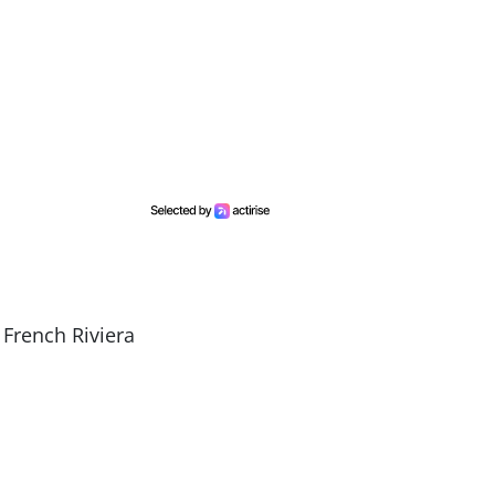
French Riviera