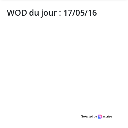
WOD du jour : 17/05/16