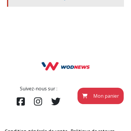
Suivez-nous sur :
Mon panier