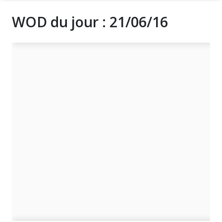
WOD du jour : 21/06/16