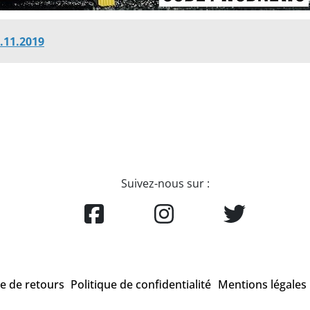
.11.2019
Suivez-nous sur :
ue de retours
Politique de confidentialité
Mentions légales