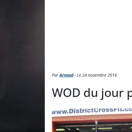
Par
Arnaud
- Le 24 novembre 2016
WOD du jour pa