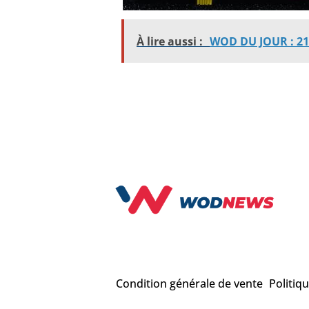
À lire aussi :
WOD DU JOUR : 21
Condition générale de vente
Politiq