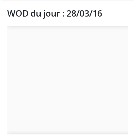
WOD du jour : 28/03/16