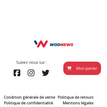
Suivez-nous sur :
Mon panier
Condition générale de vente
Politique de retours
Politique de confidentialité
Mentions légales