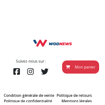
Suivez-nous sur :
Mon panier
Condition générale de vente
Politique de retours
Politique de confidentialité
Mentions légales