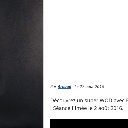
Par
Arnaud
- Le 27 août 2016
Découvrez un super WOD avec Ri
! Séance filmée le 2 août 2016.