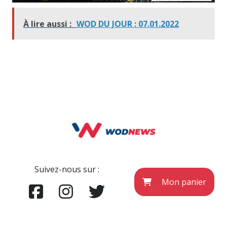
À lire aussi :
WOD DU JOUR : 07.01.2022
Suivez-nous sur :
Mon panier