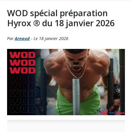
WOD spécial préparation
Hyrox ® du 18 janvier 2026
Par
Arnaud
- Le 18 janvier 2026