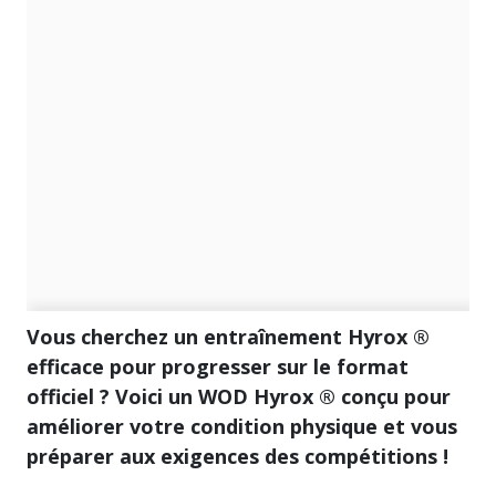
Vous cherchez un entraînement Hyrox ®
efficace pour progresser sur le format
officiel ? Voici un WOD Hyrox ® conçu pour
améliorer votre condition physique et vous
préparer aux exigences des compétitions !