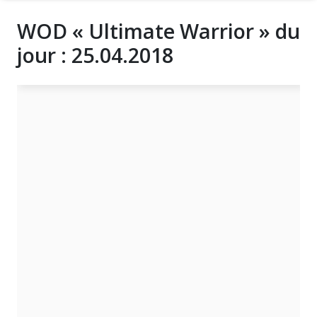
WOD « Ultimate Warrior » du
jour : 25.04.2018