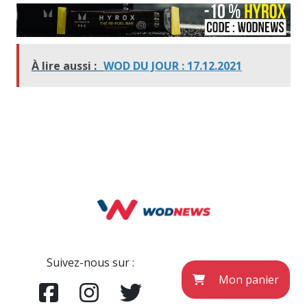
À lire aussi :
WOD DU JOUR : 17.12.2021
Suivez-nous sur :
Mon panier