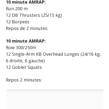
10 minute AMRAP:
Run 200 m
12 DB Thrusters (25/15 kg)
12 Burpees
Repos de 2 minutes:
10 minute AMRAP:
Row 300/250m
12 Single-Arm KB Overhead Lunges (24/16 kg,
6 droite, 6 gauche)
12 Goblet Squats
Repos 2 minutes: