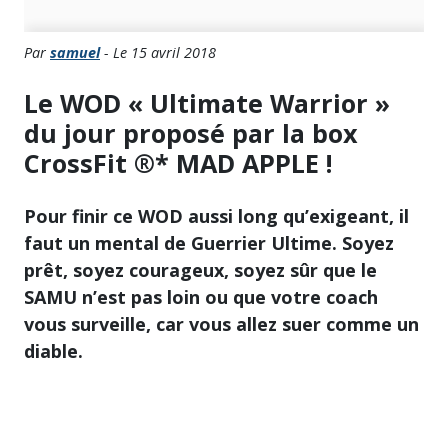
Par
samuel
- Le 15 avril 2018
Le WOD « Ultimate Warrior »
du jour proposé par la box
CrossFit ®* MAD APPLE !
Pour finir ce WOD aussi long qu’exigeant, il
faut un mental de Guerrier Ultime. Soyez
prêt, soyez courageux, soyez sûr que le
SAMU n’est pas loin ou que votre coach
vous surveille, car vous allez suer comme un
diable.