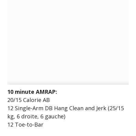
10 minute AMRAP:
20/15 Calorie AB
12 Single-Arm DB Hang Clean and Jerk (25/15
kg, 6 droite, 6 gauche)
12 Toe-to-Bar