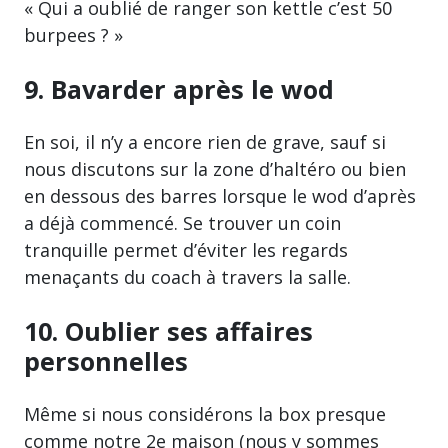
« Qui a oublié de ranger son kettle c’est 50
burpees ? »
9. Bavarder après le wod
En soi, il n’y a encore rien de grave, sauf si
nous discutons sur la zone d’haltéro ou bien
en dessous des barres lorsque le wod d’après
a déjà commencé. Se trouver un coin
tranquille permet d’éviter les regards
menaçants du coach à travers la salle.
10. Oublier ses affaires
personnelles
Même si nous considérons la box presque
comme notre 2e maison (nous y sommes