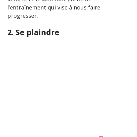
l’entraînement qui vise à nous faire
progresser.
2. Se plaindre