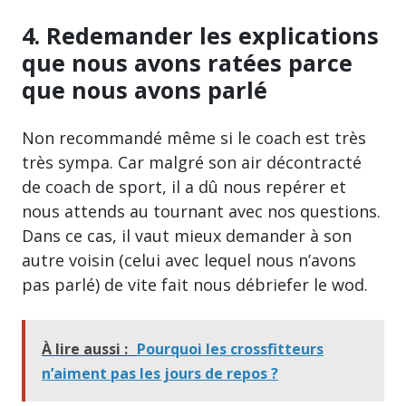
4. Redemander les explications
que nous avons ratées parce
que nous avons parlé
Non recommandé même si le coach est très
très sympa. Car malgré son air décontracté
de coach de sport, il a dû nous repérer et
nous attends au tournant avec nos questions.
Dans ce cas, il vaut mieux demander à son
autre voisin (celui avec lequel nous n’avons
pas parlé) de vite fait nous débriefer le wod.
À lire aussi :
Pourquoi les crossfitteurs
n’aiment pas les jours de repos ?