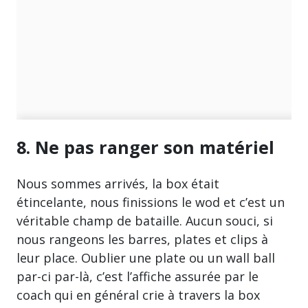
8. Ne pas ranger son matériel
Nous sommes arrivés, la box était
étincelante, nous finissions le wod et c’est un
véritable champ de bataille. Aucun souci, si
nous rangeons les barres, plates et clips à
leur place. Oublier une plate ou un wall ball
par-ci par-là, c’est l’affiche assurée par le
coach qui en général crie à travers la box