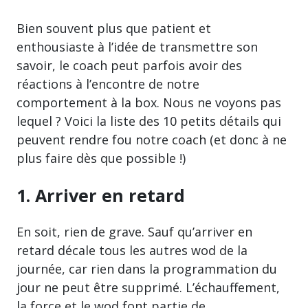
Bien souvent plus que patient et
enthousiaste à l’idée de transmettre son
savoir, le coach peut parfois avoir des
réactions à l’encontre de notre
comportement à la box. Nous ne voyons pas
lequel ? Voici la liste des 10 petits détails qui
peuvent rendre fou notre coach (et donc à ne
plus faire dès que possible !)
1. Arriver en retard
En soit, rien de grave. Sauf qu’arriver en
retard décale tous les autres wod de la
journée, car rien dans la programmation du
jour ne peut être supprimé. L’échauffement,
la force et le wod font partie de