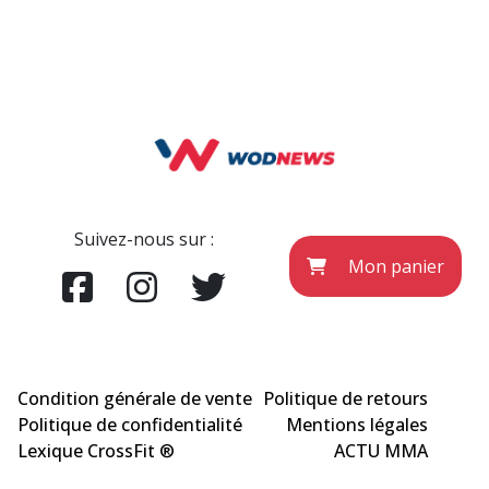
Suivez-nous sur :
Mon panier
Condition générale de vente
Politique de retours
Politique de confidentialité
Mentions légales
Lexique CrossFit ®
ACTU MMA