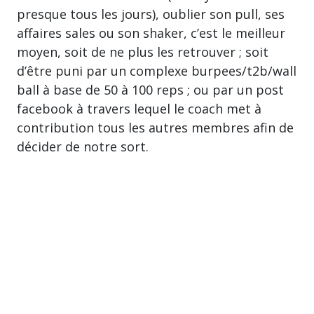
presque tous les jours), oublier son pull, ses
affaires sales ou son shaker, c’est le meilleur
moyen, soit de ne plus les retrouver ; soit
d’être puni par un complexe burpees/t2b/wall
ball à base de 50 à 100 reps ; ou par un post
facebook à travers lequel le coach met à
contribution tous les autres membres afin de
décider de notre sort.