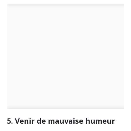
5. Venir de mauvaise humeur