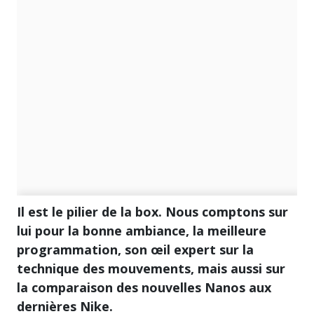
Il est le pilier de la box. Nous comptons sur
lui pour la bonne ambiance, la meilleure
programmation, son œil expert sur la
technique des mouvements, mais aussi sur
la comparaison des nouvelles Nanos aux
dernières Nike.