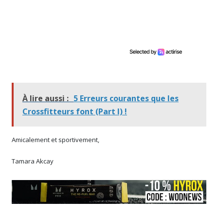
À lire aussi :
5 Erreurs courantes que les
Crossfitteurs font (Part I) !
Amicalement et sportivement,
Tamara Akcay