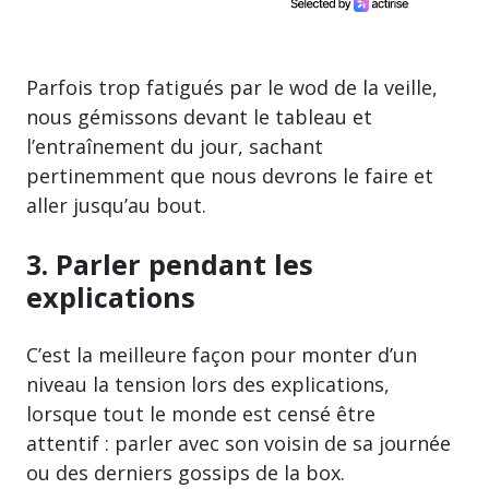
Parfois trop fatigués par le wod de la veille,
nous gémissons devant le tableau et
l’entraînement du jour, sachant
pertinemment que nous devrons le faire et
aller jusqu’au bout.
3. Parler pendant les
explications
C’est la meilleure façon pour monter d’un
niveau la tension lors des explications,
lorsque tout le monde est censé être
attentif : parler avec son voisin de sa journée
ou des derniers gossips de la box.