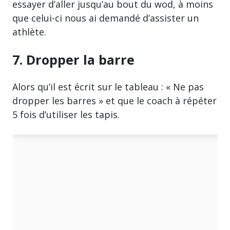
essayer d’aller jusqu’au bout du wod, à moins
que celui-ci nous ai demandé d’assister un
athlète.
7. Dropper la barre
Alors qu’il est écrit sur le tableau : « Ne pas
dropper les barres » et que le coach à répéter
5 fois d’utiliser les tapis.