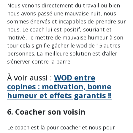
Nous venons directement du travail ou bien
nous avons passé une mauvaise nuit, nous
sommes énervés et incapables de prendre sur
nous. Le coach lui est positif, souriant et
motivé ; le mettre de mauvaise humeur à son
tour cela signifie gâcher le wod de 15 autres
personnes. La meilleure solution est d’aller
s’énerver contre la barre.
À voir aussi :
WOD entre
copines : motivation, bonne
humeur et effets garantis !!
6. Coacher son voisin
Le coach est là pour coacher et nous pour