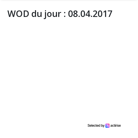
WOD du jour : 08.04.2017