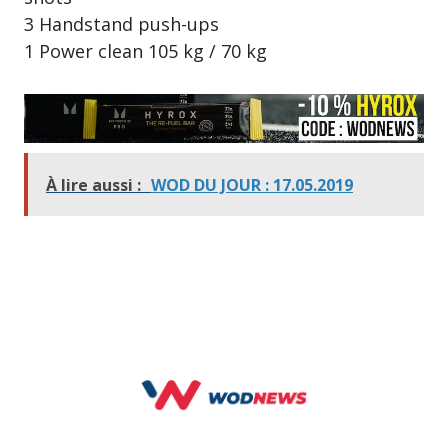
3 Handstand push-ups
1 Power clean 105 kg / 70 kg
À lire aussi :
WOD DU JOUR : 17.05.2019