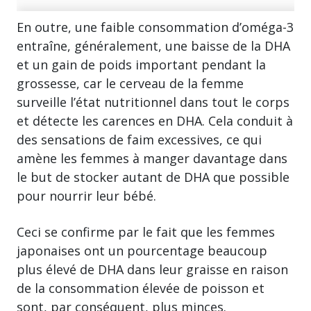
En outre, une faible consommation d’oméga-3
entraîne, généralement, une baisse de la DHA
et un gain de poids important pendant la
grossesse, car le cerveau de la femme
surveille l’état nutritionnel dans tout le corps
et détecte les carences en DHA. Cela conduit à
des sensations de faim excessives, ce qui
amène les femmes à manger davantage dans
le but de stocker autant de DHA que possible
pour nourrir leur bébé.
Ceci se confirme par le fait que les femmes
japonaises ont un pourcentage beaucoup
plus élevé de DHA dans leur graisse en raison
de la consommation élevée de poisson et
sont, par conséquent, plus minces.