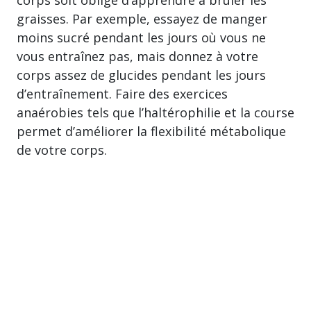
corps soit obligé d’apprendre à brûler les
graisses. Par exemple, essayez de manger
moins sucré pendant les jours où vous ne
vous entraînez pas, mais donnez à votre
corps assez de glucides pendant les jours
d’entraînement. Faire des exercices
anaérobies tels que l’haltérophilie et la course
permet d’améliorer la flexibilité métabolique
de votre corps.