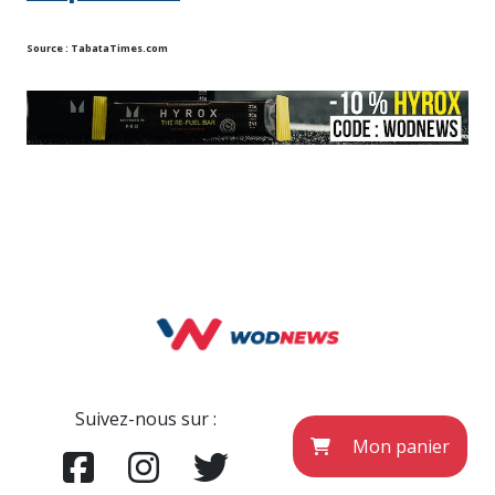
Source :
TabataTimes.com
Suivez-nous sur :
Mon panier