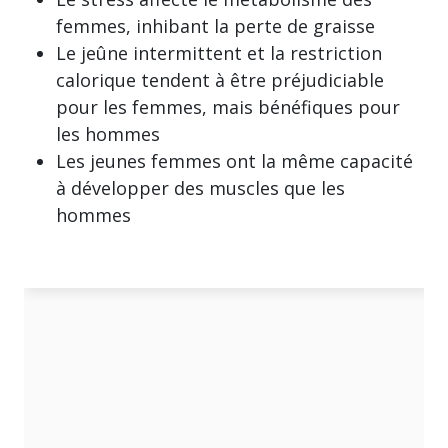
femmes, inhibant la perte de graisse
Le jeûne intermittent et la restriction
calorique tendent à être préjudiciable
pour les femmes, mais bénéfiques pour
les hommes
Les jeunes femmes ont la même capacité
à développer des muscles que les
hommes