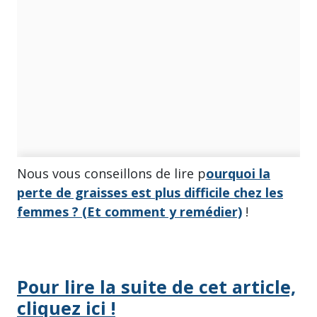
Nous vous conseillons de lire p
ourquoi la
perte de graisses est plus difficile chez les
femmes ? (Et comment y remédier)
!
Pour lire la suite de cet article,
cliquez ici !