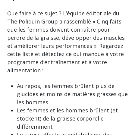
Que faire à ce sujet ? L’équipe éditoriale du
The Poliquin Group a rassemblé « Cinq faits
que les femmes doivent connaître pour
perdre de la graisse, développer des muscles
et améliorer leurs performances ». Regardez
cette liste et détectez ce qui manque à votre
programme d’entraînement et à votre
alimentation :
Au repos, les femmes brûlent plus de
glucides et moins de matières grasses que
les hommes
Les femmes et les hommes brûlent (et
stockent) de la graisse corporelle
différemment
Le stress affecte le métabolisme des