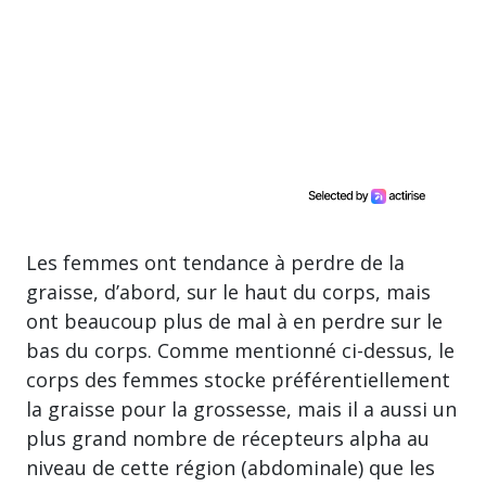
Les femmes ont tendance à perdre de la
graisse, d’abord, sur le haut du corps, mais
ont beaucoup plus de mal à en perdre sur le
bas du corps. Comme mentionné ci-dessus, le
corps des femmes stocke préférentiellement
la graisse pour la grossesse, mais il a aussi un
plus grand nombre de récepteurs alpha au
niveau de cette région (abdominale) que les