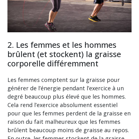
2. Les femmes et les hommes
brûlent (et stockent) la graisse
corporelle différemment
Les femmes comptent sur la graisse pour
générer de l’énergie pendant l’exercice à un
degré beaucoup plus élevé que les hommes.
Cela rend l’exercice absolument essentiel
pour que les femmes perdent de la graisse en
raison du fait malheureux que les femmes
brûlent beaucoup moins de graisse au repos.
En outre, les femmes stockent de la graisse