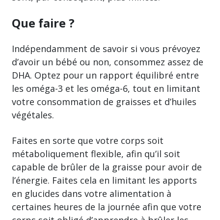
Que faire ?
Indépendamment de savoir si vous prévoyez
d’avoir un bébé ou non, consommez assez de
DHA. Optez pour un rapport équilibré entre
les oméga-3 et les oméga-6, tout en limitant
votre consommation de graisses et d’huiles
végétales.
Faites en sorte que votre corps soit
métaboliquement flexible, afin qu’il soit
capable de brûler de la graisse pour avoir de
l’énergie. Faites cela en limitant les apports
en glucides dans votre alimentation à
certaines heures de la journée afin que votre