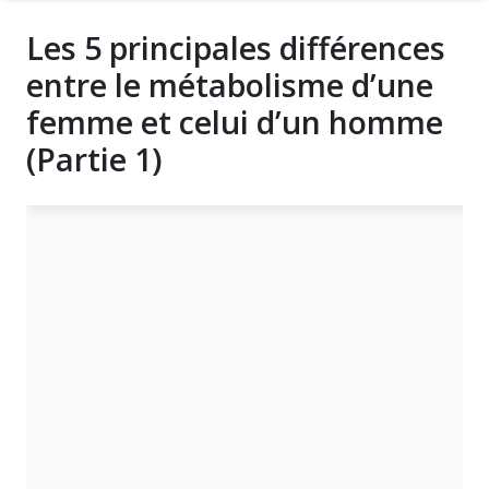
Les 5 principales différences
entre le métabolisme d’une
femme et celui d’un homme
(Partie 1)