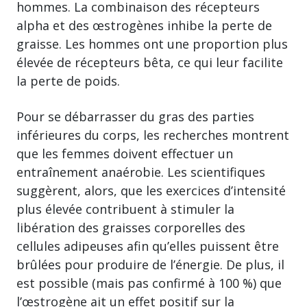
hommes. La combinaison des récepteurs
alpha et des œstrogènes inhibe la perte de
graisse. Les hommes ont une proportion plus
élevée de récepteurs bêta, ce qui leur facilite
la perte de poids.
Pour se débarrasser du gras des parties
inférieures du corps, les recherches montrent
que les femmes doivent effectuer un
entraînement anaérobie. Les scientifiques
suggèrent, alors, que les exercices d’intensité
plus élevée contribuent à stimuler la
libération des graisses corporelles des
cellules adipeuses afin qu’elles puissent être
brûlées pour produire de l’énergie. De plus, il
est possible (mais pas confirmé à 100 %) que
l’œstrogène ait un effet positif sur la