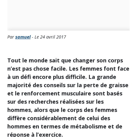
Par
samuel
- Le 24 avril 2017
Tout le monde sait que changer son corps
n’est pas chose facile. Les femmes font face
à un défi encore plus difficile. La grande
majorité des conseils sur la perte de graisse
et le renforcement musculaire sont basés
sur des recherches réalisées sur les
hommes, alors que le corps des femmes
diffère considérablement de celui des
hommes en termes de métabolisme et de
réponse à l’exercice.