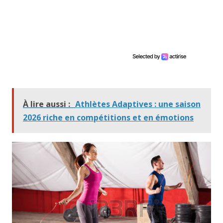
À lire aussi :
Athlètes Adaptives : une saison
2026 riche en compétitions et en émotions