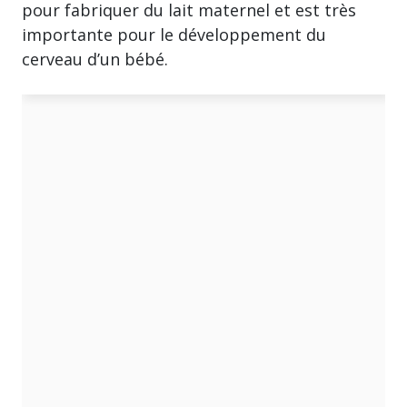
pour fabriquer du lait maternel et est très
importante pour le développement du
cerveau d’un bébé.