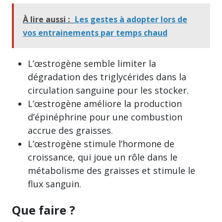
À lire aussi :
Les gestes à adopter lors de
vos entrainements par temps chaud
L’œstrogène semble limiter la
dégradation des triglycérides dans la
circulation sanguine pour les stocker.
L’œstrogène améliore la production
d’épinéphrine pour une combustion
accrue des graisses.
L’œstrogène stimule l’hormone de
croissance, qui joue un rôle dans le
métabolisme des graisses et stimule le
flux sanguin.
Que faire ?