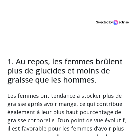
1. Au repos, les femmes brûlent
plus de glucides et moins de
graisse que les hommes.
Les femmes ont tendance à stocker plus de
graisse après avoir mangé, ce qui contribue
également à leur plus haut pourcentage de
graisse corporelle. D’un point de vue évolutif,
il est favorable pour les femmes d’avoir plus