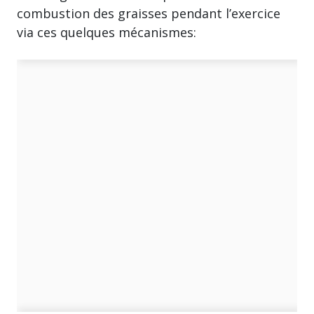
combustion des graisses pendant l’exercice
via ces quelques mécanismes: