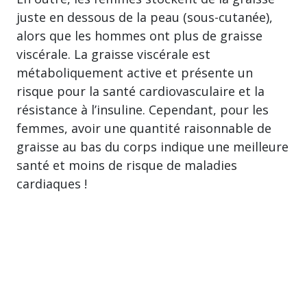
juste en dessous de la peau (sous-cutanée),
alors que les hommes ont plus de graisse
viscérale. La graisse viscérale est
métaboliquement active et présente un
risque pour la santé cardiovasculaire et la
résistance à l’insuline. Cependant, pour les
femmes, avoir une quantité raisonnable de
graisse au bas du corps indique une meilleure
santé et moins de risque de maladies
cardiaques !