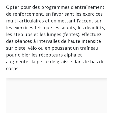
Opter pour des programmes d’entraînement
de renforcement, en favorisant les exercices
multi-articulaires et en mettant l’accent sur
les exercices tels que les squats, les deadlifts,
les step ups et les lunges (fentes). Effectuez
des séances à intervalles de haute intensité
sur piste, vélo ou en poussant un traîneau
pour cibler les récepteurs alpha et
augmenter la perte de graisse dans le bas du
corps.