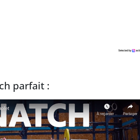
ch parfait :