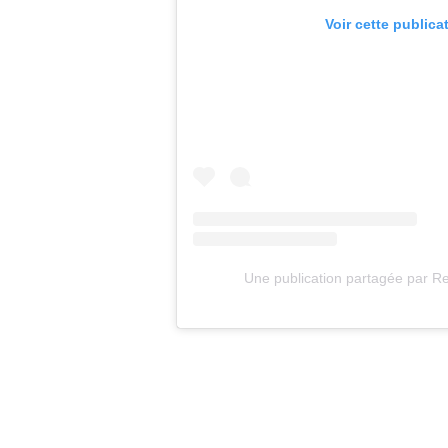
Voir cette publica
Une publication partagée par 