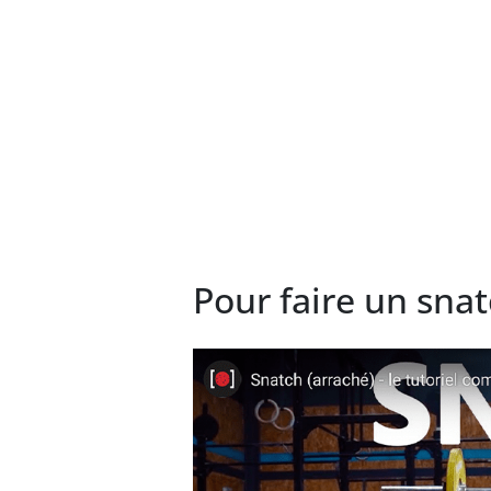
Pour faire un snat