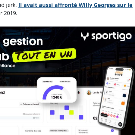
nd jerk.
Il avait aussi affronté Willy Georges sur le
r 2019.