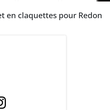
et en claquettes pour Redon