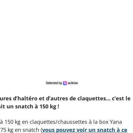
res d’haltéro et d’autres de claquettes… c’est le
t un snatch à 150 kg !
à 150 kg en claquettes/chaussettes à la box Yana
75 kg en snatch (
vous pouvez voir un snatch à ce