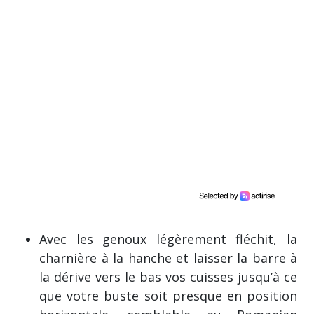
Avec les genoux légèrement fléchit, la
charnière à la hanche et laisser la barre à
la dérive vers le bas vos cuisses jusqu’à ce
que votre buste soit presque en position