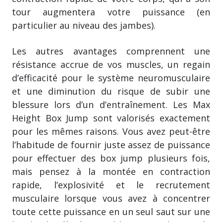
tour augmentera votre puissance (en
particulier au niveau des jambes).
Les autres avantages comprennent une
résistance accrue de vos muscles, un regain
d’efficacité pour le système neuromusculaire
et une diminution du risque de subir une
blessure lors d’un d’entraînement. Les Max
Height Box Jump sont valorisés exactement
pour les mêmes raisons. Vous avez peut-être
l’habitude de fournir juste assez de puissance
pour effectuer des box jump plusieurs fois,
mais pensez à la montée en contraction
rapide, l’explosivité et le recrutement
musculaire lorsque vous avez à concentrer
toute cette puissance en un seul saut sur une