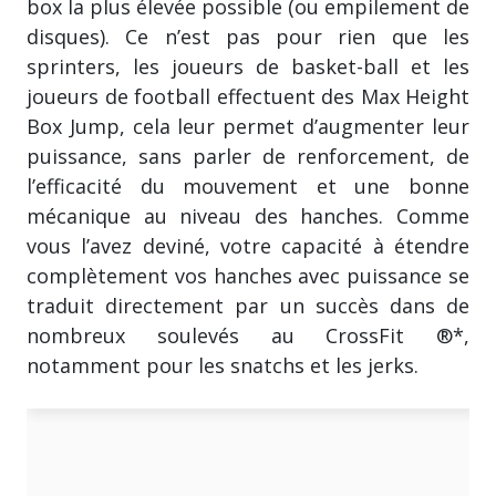
box la plus élevée possible (ou empilement de
disques). Ce n’est pas pour rien que les
sprinters, les joueurs de basket-ball et les
joueurs de football effectuent des Max Height
Box Jump, cela leur permet d’augmenter leur
puissance, sans parler de renforcement, de
l’efficacité du mouvement et une bonne
mécanique au niveau des hanches. Comme
vous l’avez deviné, votre capacité à étendre
complètement vos hanches avec puissance se
traduit directement par un succès dans de
nombreux soulevés au CrossFit ®*,
notamment pour les snatchs et les jerks.