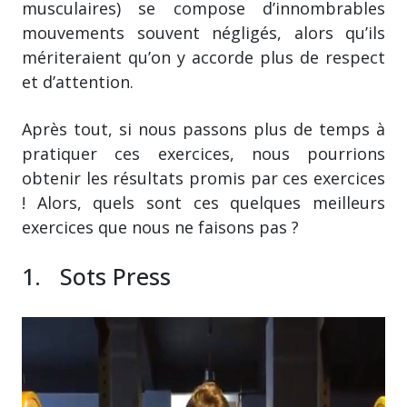
musculaires) se compose d’innombrables
mouvements souvent négligés, alors qu’ils
mériteraient qu’on y accorde plus de respect
et d’attention.
Après tout, si nous passons plus de temps à
pratiquer ces exercices, nous pourrions
obtenir les résultats promis par ces exercices
! Alors, quels sont ces quelques meilleurs
exercices que nous ne faisons pas ?
1. Sots Press