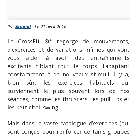
Par
Arnaud
- Le 21 avril 2016
Le CrossFit ®* regorge de mouvements,
d’exercices et de variations infinies qui vont
vous aider à avoir des entraînements
excitants ciblant tout le corps, l’adaptant
constamment à de nouveaux stimuli. Il y a,
bien sûr, les exercices habituels qui
surviennent le plus souvent lors de nos
séances, comme les thrusters, les pull ups et
les kettlebell swing.
Mais dans le vaste catalogue d’exercices (qui
sont conçus pour renforcer certains groupes