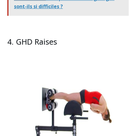
sont-ils si difficiles ?
4. GHD Raises