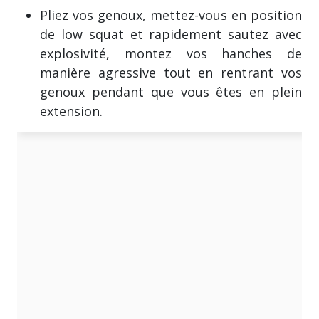
Pliez vos genoux, mettez-vous en position
de low squat et rapidement sautez avec
explosivité, montez vos hanches de
manière agressive tout en rentrant vos
genoux pendant que vous êtes en plein
extension.