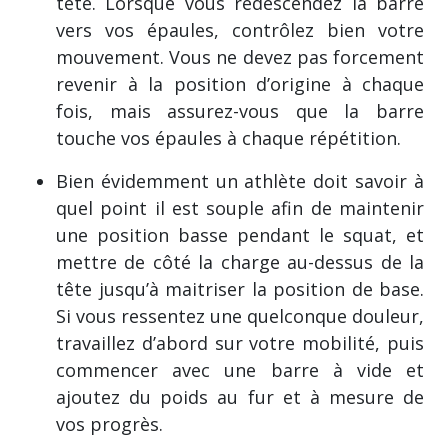
tête. Lorsque vous redescendez la barre
vers vos épaules, contrôlez bien votre
mouvement. Vous ne devez pas forcement
revenir à la position d’origine à chaque
fois, mais assurez-vous que la barre
touche vos épaules à chaque répétition.
Bien évidemment un athlète doit savoir à
quel point il est souple afin de maintenir
une position basse pendant le squat, et
mettre de côté la charge au-dessus de la
tête jusqu’à maitriser la position de base.
Si vous ressentez une quelconque douleur,
travaillez d’abord sur votre mobilité, puis
commencer avec une barre à vide et
ajoutez du poids au fur et à mesure de
vos progrès.