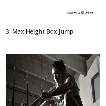
3. Max Height Box Jump