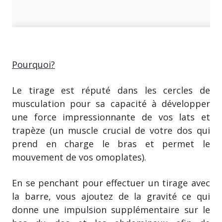
Pourquoi?
Le tirage est réputé dans les cercles de
musculation pour sa capacité à développer
une force impressionnante de vos lats et
trapèze (un muscle crucial de votre dos qui
prend en charge le bras et permet le
mouvement de vos omoplates).
En se penchant pour effectuer un tirage avec
la barre, vous ajoutez de la gravité ce qui
donne une impulsion supplémentaire sur le