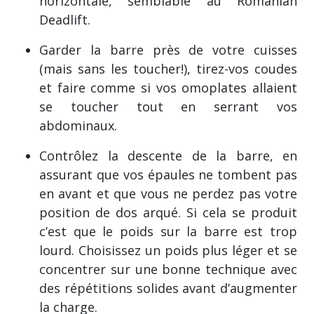
horizontale, semblable au Romanian
Deadlift.
Garder la barre près de votre cuisses
(mais sans les toucher!), tirez-vos coudes
et faire comme si vos omoplates allaient
se toucher tout en serrant vos
abdominaux.
Contrôlez la descente de la barre, en
assurant que vos épaules ne tombent pas
en avant et que vous ne perdez pas votre
position de dos arqué. Si cela se produit
c’est que le poids sur la barre est trop
lourd. Choisissez un poids plus léger et se
concentrer sur une bonne technique avec
des répétitions solides avant d’augmenter
la charge.