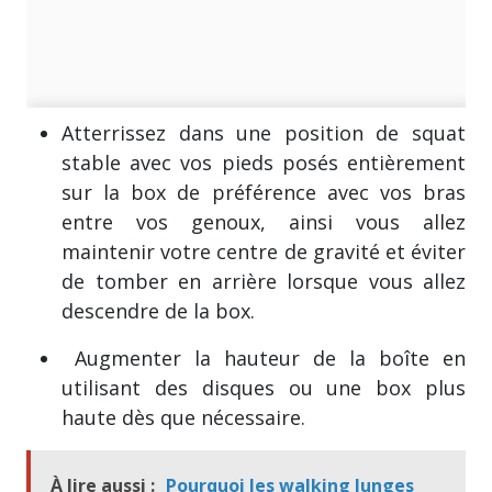
Atterrissez dans une position de squat
stable avec vos pieds posés entièrement
sur la box de préférence avec vos bras
entre vos genoux, ainsi vous allez
maintenir votre centre de gravité et éviter
de tomber en arrière lorsque vous allez
descendre de la box.
Augmenter la hauteur de la boîte en
utilisant des disques ou une box plus
haute dès que nécessaire.
À lire aussi :
Pourquoi les walking lunges