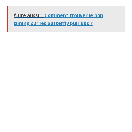
À lire aussi :
Comment trouver le bon
timing sur les butterfly pull-ups ?