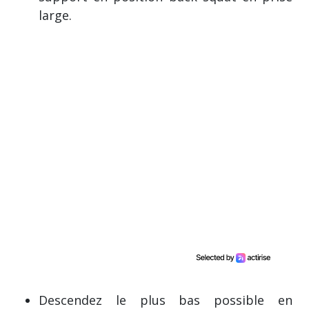
large.
Descendez le plus bas possible en