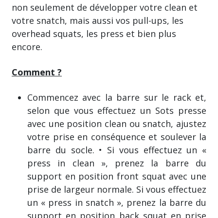
non seulement de développer votre clean et
votre snatch, mais aussi vos pull-ups, les
overhead squats, les press et bien plus
encore.
Comment ?
Commencez avec la barre sur le rack et,
selon que vous effectuez un Sots presse
avec une position clean ou snatch, ajustez
votre prise en conséquence et soulever la
barre du socle. • Si vous effectuez un «
press in clean », prenez la barre du
support en position front squat avec une
prise de largeur normale. Si vous effectuez
un « press in snatch », prenez la barre du
support en position back squat en prise