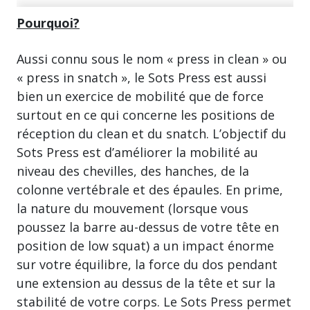
Pourquoi?
Aussi connu sous le nom « press in clean » ou
« press in snatch », le Sots Press est aussi
bien un exercice de mobilité que de force
surtout en ce qui concerne les positions de
réception du clean et du snatch. L’objectif du
Sots Press est d’améliorer la mobilité au
niveau des chevilles, des hanches, de la
colonne vertébrale et des épaules. En prime,
la nature du mouvement (lorsque vous
poussez la barre au-dessus de votre tête en
position de low squat) a un impact énorme
sur votre équilibre, la force du dos pendant
une extension au dessus de la tête et sur la
stabilité de votre corps. Le Sots Press permet