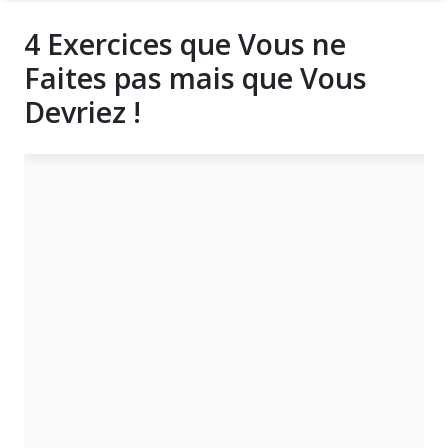
4 Exercices que Vous ne
Faites pas mais que Vous
Devriez !