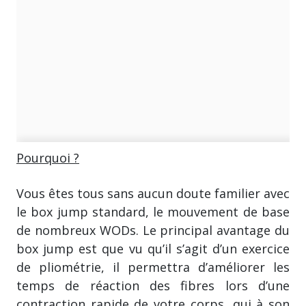
Pourquoi ?
Vous êtes tous sans aucun doute familier avec
le box jump standard, le mouvement de base
de nombreux WODs. Le principal avantage du
box jump est que vu qu’il s’agit d’un exercice
de pliométrie, il permettra d’améliorer les
temps de réaction des fibres lors d’une
contraction rapide de votre corps, qui à son