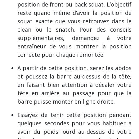
position de front ou back squat. L’objectif
reste quand même d’avoir la position de
squat exacte que vous retrouvez dans le
clean ou le snatch. Pour des conseils
supplémentaires, demandez à votre
entraîneur de vous montrer la position
correcte pour chaque remontée.
A partir de cette position, serez les abdos
et poussez la barre au-dessus de la tête,
en faisant bien attention à décaler votre
tête en arrière au passage pour que la
barre puisse monter en ligne droite.
Essayez de tenir cette position pendant
quelques secondes pour vous habituer à
avoir du poids lourd au-dessus de votre