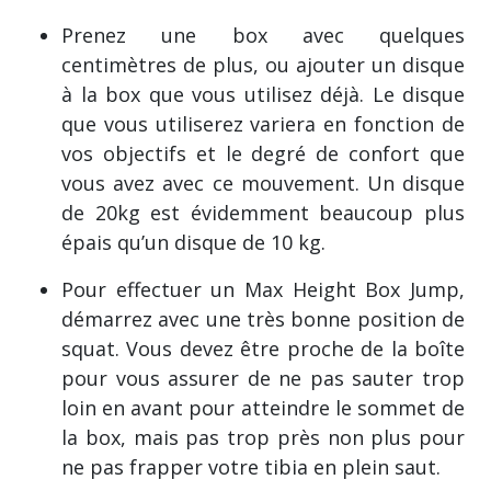
Prenez une box avec quelques
centimètres de plus, ou ajouter un disque
à la box que vous utilisez déjà. Le disque
que vous utiliserez variera en fonction de
vos objectifs et le degré de confort que
vous avez avec ce mouvement. Un disque
de 20kg est évidemment beaucoup plus
épais qu’un disque de 10 kg.
Pour effectuer un Max Height Box Jump,
démarrez avec une très bonne position de
squat. Vous devez être proche de la boîte
pour vous assurer de ne pas sauter trop
loin en avant pour atteindre le sommet de
la box, mais pas trop près non plus pour
ne pas frapper votre tibia en plein saut.