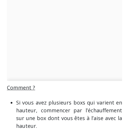
Comment ?
Si vous avez plusieurs boxs qui varient en
hauteur, commencer par l’échauffement
sur une box dont vous êtes à l’aise avec la
hauteur.