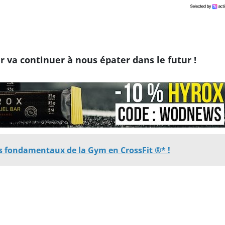
r va continuer à nous épater dans le futur !
 fondamentaux de la Gym en CrossFit ®* !