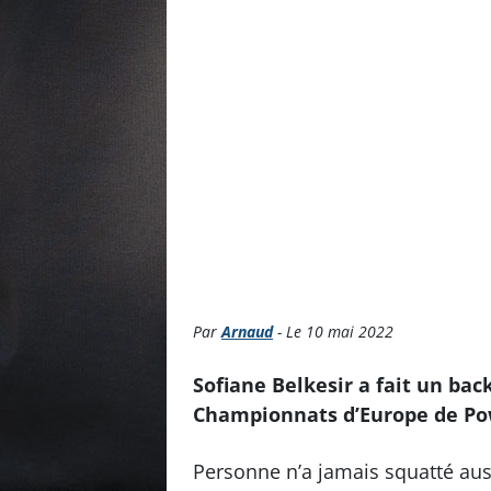
Par
Arnaud
- Le 10 mai 2022
Sofiane Belkesir a fait un bac
Championnats d’Europe de Powe
Personne n’a jamais squatté aus