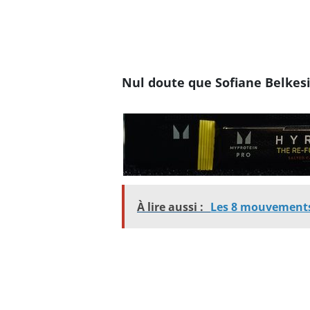
Nul doute que Sofiane Belkesi
À lire aussi :
Les 8 mouvements