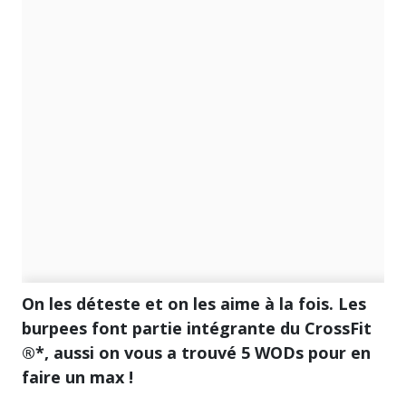
On les déteste et on les aime à la fois. Les
burpees font partie intégrante du CrossFit
®*, aussi on vous a trouvé 5 WODs pour en
faire un max !