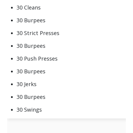
30 Cleans
30 Burpees
30 Strict Presses
30 Burpees
30 Push Presses
30 Burpees
30 Jerks
30 Burpees
30 Swings