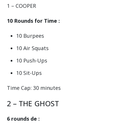
1 – COOPER
10 Rounds for Time :
10 Burpees
10 Air Squats
10 Push-Ups
10 Sit-Ups
Time Cap: 30 minutes
2 – THE GHOST
6 rounds de :