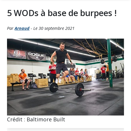
5 WODs à base de burpees !
Par
Arnaud
- Le 30 septembre 2021
Crédit : Baltimore Built