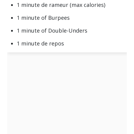
1 minute de rameur (max calories)
1 minute of Burpees
1 minute of Double-Unders
1 minute de repos