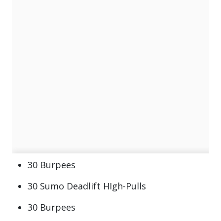
30 Burpees
30 Sumo Deadlift HIgh-Pulls
30 Burpees