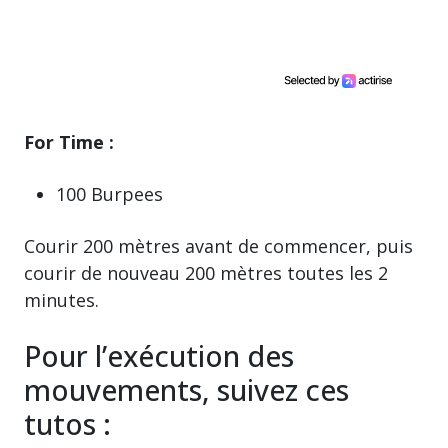
For Time :
100 Burpees
Courir 200 mètres avant de commencer, puis
courir de nouveau 200 mètres toutes les 2
minutes.
Pour l’exécution des
mouvements, suivez ces
tutos :