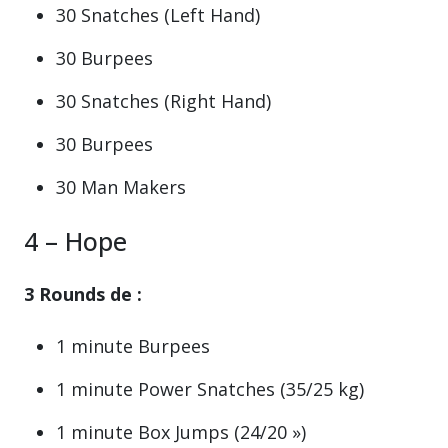
30 Snatches (Left Hand)
30 Burpees
30 Snatches (Right Hand)
30 Burpees
30 Man Makers
4 – Hope
3 Rounds de :
1 minute Burpees
1 minute Power Snatches (35/25 kg)
1 minute Box Jumps (24/20 »)