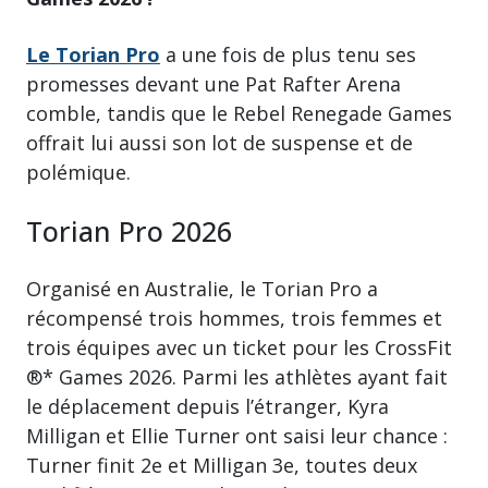
Le Torian Pro
a une fois de plus tenu ses
promesses devant une Pat Rafter Arena
comble, tandis que le Rebel Renegade Games
offrait lui aussi son lot de suspense et de
polémique.
Torian Pro 2026
Organisé en Australie, le Torian Pro a
récompensé trois hommes, trois femmes et
trois équipes avec un ticket pour les CrossFit
®* Games 2026. Parmi les athlètes ayant fait
le déplacement depuis l’étranger, Kyra
Milligan et Ellie Turner ont saisi leur chance :
Turner finit 2e et Milligan 3e, toutes deux