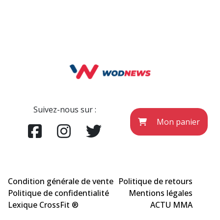
Suivez-nous sur :
Mon panier
Condition générale de vente
Politique de retours
Politique de confidentialité
Mentions légales
Lexique CrossFit ®
ACTU MMA