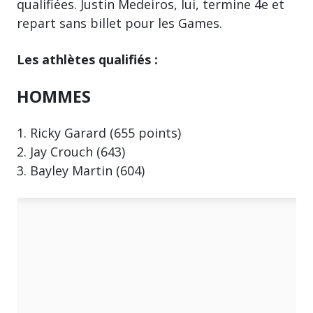
qualifiées. Justin Medeiros, lui, termine 4e et
repart sans billet pour les Games.
Les athlètes qualifiés :
HOMMES
1. Ricky Garard (655 points)
2. Jay Crouch (643)
3. Bayley Martin (604)