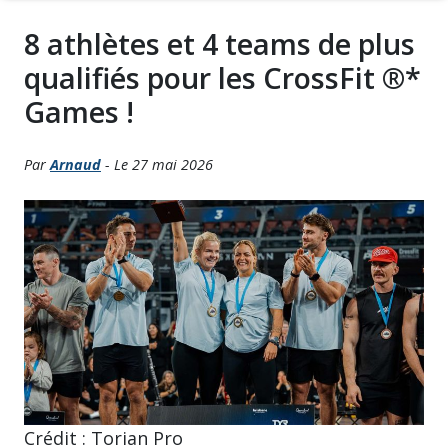
8 athlètes et 4 teams de plus
qualifiés pour les CrossFit ®*
Games !
Par
Arnaud
- Le 27 mai 2026
Crédit : Torian Pro