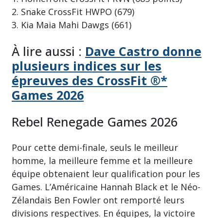
2. Snake CrossFit HWPO (679)
3. Kia Maia Mahi Dawgs (661)
À lire aussi :
Dave Castro donne
plusieurs indices sur les
épreuves des CrossFit ®*
Games 2026
Rebel Renegade Games 2026
Pour cette demi-finale, seuls le meilleur
homme, la meilleure femme et la meilleure
équipe obtenaient leur qualification pour les
Games. L’Américaine Hannah Black et le Néo-
Zélandais Ben Fowler ont remporté leurs
divisions respectives. En équipes, la victoire