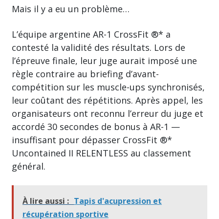
Mais il y a eu un problème…
L’équipe argentine AR-1 CrossFit ®* a
contesté la validité des résultats. Lors de
l’épreuve finale, leur juge aurait imposé une
règle contraire au briefing d’avant-
compétition sur les muscle-ups synchronisés,
leur coûtant des répétitions. Après appel, les
organisateurs ont reconnu l’erreur du juge et
accordé 30 secondes de bonus à AR-1 —
insuffisant pour dépasser CrossFit ®*
Uncontained II RELENTLESS au classement
général.
À lire aussi :
Tapis d'acupression et
récupération sportive