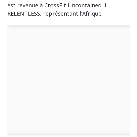
est revenue à CrossFit Uncontained II
RELENTLESS, représentant l’Afrique.