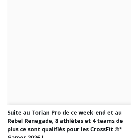
Suite au Torian Pro de ce week-end et au
Rebel Renegade, 8 athlètes et 4 teams de
plus ce sont qualifiés pour les CrossFit ®*
Games 2026 !