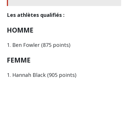
Les athlètes qualifiés :
HOMME
1. Ben Fowler (875 points)
FEMME
1. Hannah Black (905 points)