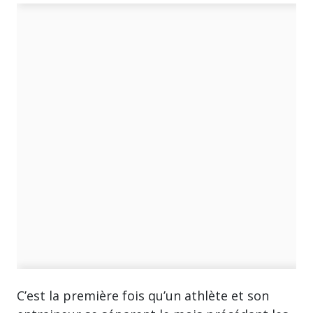
C’est la première fois qu’un athlète et son