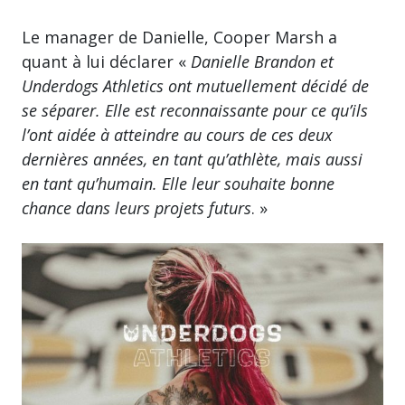
Le manager de Danielle, Cooper Marsh a
quant à lui déclarer «
Danielle Brandon et
Underdogs Athletics ont mutuellement décidé de
se séparer. Elle est reconnaissante pour ce qu’ils
l’ont aidée à atteindre au cours de ces deux
dernières années, en tant qu’athlète, mais aussi
en tant qu’humain. Elle leur souhaite bonne
chance dans leurs projets futurs
. »