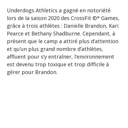
Underdogs Athletics a gagné en notoriété
lors de la saison 2020 des CrossFit ©* Games,
grâce à trois athlètes : Danielle Brandon, Kari
Pearce et Bethany Shadburne. Cependant, à
présent que le camp a attiré plus d’attention
et qu’un plus grand nombre d’athlètes,
affluent pour s’y entraîner, l’environnement
est devenu trop toxique et trop difficile à
gérer pour Brandon.