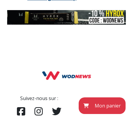
Suivez-nous sur :
Mon panier