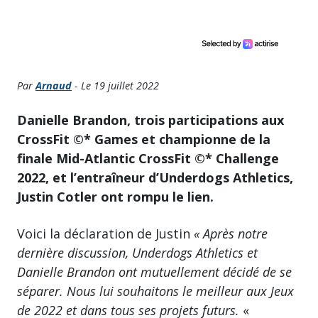
Par
Arnaud
- Le 19 juillet 2022
Danielle Brandon, trois participations aux
CrossFit ©* Games et championne de la
finale Mid-Atlantic CrossFit ©* Challenge
2022, et l’entraîneur d’Underdogs Athletics,
Justin Cotler ont rompu le lien.
Voici la déclaration de Justin
« Après notre
dernière discussion, Underdogs Athletics et
Danielle Brandon ont mutuellement décidé de se
séparer. Nous lui souhaitons le meilleur aux Jeux
de 2022 et dans tous ses projets futurs.
«