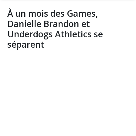
À un mois des Games,
Danielle Brandon et
Underdogs Athletics se
séparent