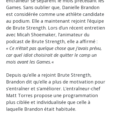
entraineur se séparent le mois précédant les
Games. Sans oublier que, Danielle Brandon
est considérée comme une athlète candidate
au podium. Elle a maintenant rejoint l’équipe
de Brute Strength. Lors d’un récent entretien
avec Micah Shoemaker, l’animateur du
podcast de Brute Strength, elle a affirmé :
« Ce n’était pas quelque chose que j’avais prévu,
car quel idiot choisirait de quitter le camp un
mois avant les Games.
«
Depuis qu’elle a rejoint Brute Strength,
Brandon dit qu’elle a plus de motivation pour
s’entraîner et s’améliorer. L’entraîneur-chef
Matt Torres propose une programmation
plus ciblée et individualisée que celle à
laquelle Brandon était habituée.