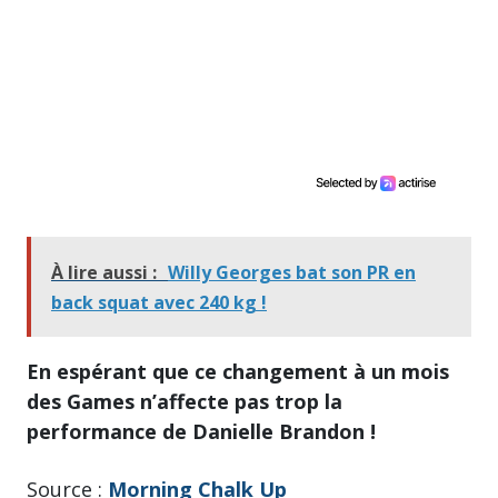
À lire aussi :
Willy Georges bat son PR en
back squat avec 240 kg !
En espérant que ce changement à un mois
des Games n’affecte pas trop la
performance de Danielle Brandon !
Source :
Morning Chalk Up