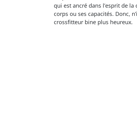
qui est ancré dans l’esprit de l
corps ou ses capacités. Donc, 
crossfitteur bine plus heureux.