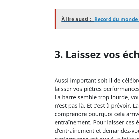
À lire aussi :
Record du monde : 
3. Laissez vos éc
Aussi important soit-il de célébr
laisser vos piètres performances
La barre semble trop lourde, vo
n’est pas là. Et c’est à prévoir. 
comprendre pourquoi cela arriv
entraînement. Pour laisser ces 
d’entraînement et demandez-vous