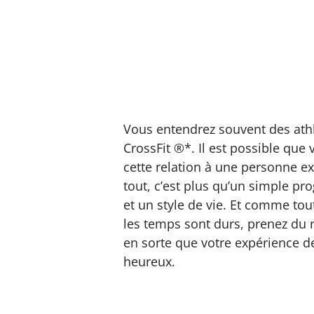
Vous entendrez souvent des athlè
CrossFit ®*. Il est possible que
cette relation à une personne e
tout, c’est plus qu’un simple p
et un style de vie. Et comme tout
les temps sont durs, prenez du r
en sorte que votre expérience de
heureux.