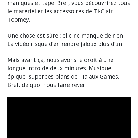
maniques et tape. Bref, vous découvrirez tous
le matériel et les accessoires de Ti-Clair
Toomey.
Une chose est sûre : elle ne manque de rien !
La vidéo risque d’en rendre jaloux plus d’un !
Mais avant ça, nous avons le droit à une
longue intro de deux minutes. Musique
épique, superbes plans de Tia aux Games.
Bref, de quoi nous faire rêver.