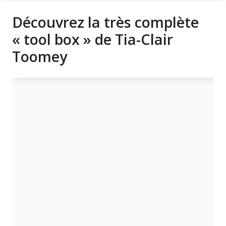
Découvrez la très complète
« tool box » de Tia-Clair
Toomey