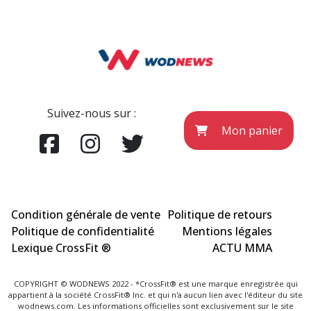
Suivez-nous sur :
Mon panier
Condition générale de vente
Politique de retours
Politique de confidentialité
Mentions légales
Lexique CrossFit ®
ACTU MMA
COPYRIGHT © WODNEWS 2022 - *CrossFit® est une marque enregistrée qui
appartient à la société CrossFit® Inc. et qui n'a aucun lien avec l'éditeur du site
wodnews.com. Les informations officielles sont exclusivement sur le site