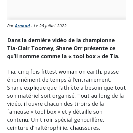
Par
Arnaud
- Le 26 juillet 2022
Dans la dernière vidéo de la championne
Tia-Clair Toomey, Shane Orr présente ce
qu’il nomme comme la « tool box » de Tia.
Tia, cinq fois fittest woman on earth, passe
énormément de temps à l’entrainement.
Shane explique que l’athlète a besoin que tout
son matériel soit organisé. Tout au long de la
vidéo, il ouvre chacun des tiroirs de la
fameuse « tool box » et y détaille son
contenu. Un tiroir spécial genouillère,
ceinture d’haltérophilie, chaussures,