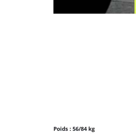
Poids : 56/84 kg