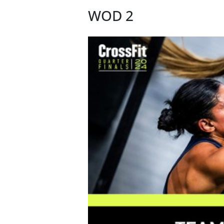
WOD 2