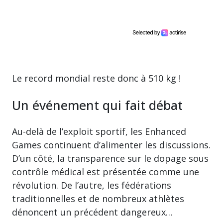
Le record mondial reste donc à 510 kg !
Un événement qui fait débat
Au-delà de l’exploit sportif, les Enhanced
Games continuent d’alimenter les discussions.
D’un côté, la transparence sur le dopage sous
contrôle médical est présentée comme une
révolution. De l’autre, les fédérations
traditionnelles et de nombreux athlètes
dénoncent un précédent dangereux…