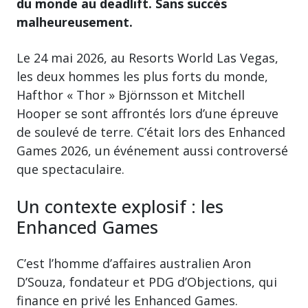
du monde au deadlift. Sans succès
malheureusement.
Le 24 mai 2026, au Resorts World Las Vegas,
les deux hommes les plus forts du monde,
Hafthor « Thor » Björnsson et Mitchell
Hooper se sont affrontés lors d’une épreuve
de soulevé de terre. C’était lors des Enhanced
Games 2026, un événement aussi controversé
que spectaculaire.
Un contexte explosif : les
Enhanced Games
C’est l’homme d’affaires australien Aron
D’Souza, fondateur et PDG d’Objections, qui
finance en privé les Enhanced Games.