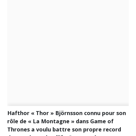
Hafthor « Thor » Björnsson connu pour son
rôle de « La Montagne » dans Game of
Thrones a voulu battre son propre record