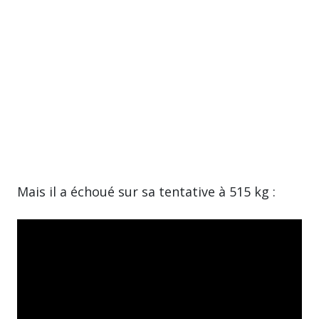
Mais il a échoué sur sa tentative à 515 kg :