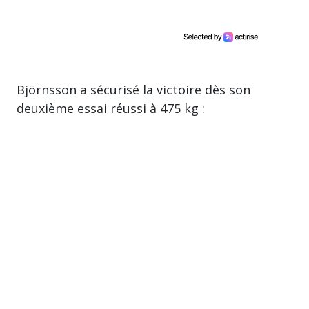
Björnsson a sécurisé la victoire dès son
deuxième essai réussi à 475 kg :