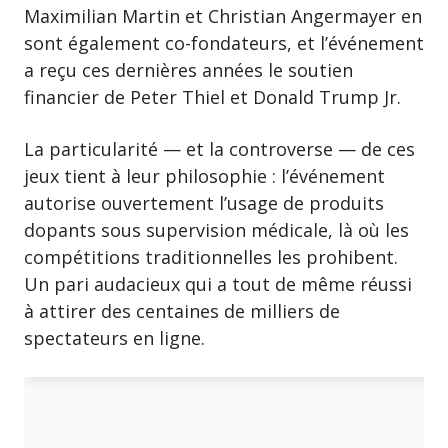
Maximilian Martin et Christian Angermayer en
sont également co-fondateurs, et l’événement
a reçu ces dernières années le soutien
financier de Peter Thiel et Donald Trump Jr.
La particularité — et la controverse — de ces
jeux tient à leur philosophie : l’événement
autorise ouvertement l’usage de produits
dopants sous supervision médicale, là où les
compétitions traditionnelles les prohibent.
Un pari audacieux qui a tout de même réussi
à attirer des centaines de milliers de
spectateurs en ligne.