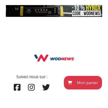
Suivez-nous sur :
Mon panier