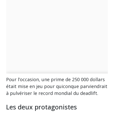
Pour l’occasion, une prime de 250 000 dollars
était mise en jeu pour quiconque parviendrait
à pulvériser le record mondial du deadlift.
Les deux protagonistes