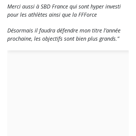
Merci aussi à SBD France qui sont hyper investi
pour les athlètes ainsi que la FFForce
Désormais il faudra défendre mon titre l’année
prochaine, les objectifs sont bien plus grands.”