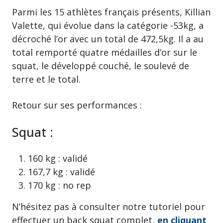
Parmi les 15 athlètes français présents, Killian
Valette, qui évolue dans la catégorie -53kg, a
décroché l’or avec un total de 472,5kg. Il a au
total remporté quatre médailles d’or sur le
squat, le développé couché, le soulevé de
terre et le total.
Retour sur ses performances :
Squat :
160 kg : validé
167,7 kg : validé
170 kg : no rep
N’hésitez pas à consulter notre tutoriel pour
effectuer un back squat complet,
en cliquant