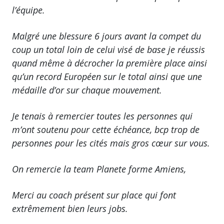
l’équipe.
Malgré une blessure 6 jours avant la compet du
coup un total loin de celui visé de base je réussis
quand même à décrocher la première place ainsi
qu’un record Européen sur le total ainsi que une
médaille d’or sur chaque mouvement.
Je tenais à remercier toutes les personnes qui
m’ont soutenu pour cette échéance, bcp trop de
personnes pour les cités mais gros cœur sur vous.
On remercie la team Planete forme Amiens,
Merci au coach présent sur place qui font
extrêmement bien leurs jobs.