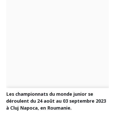
Les championnats du monde junior se
déroulent du 24 août au 03 septembre 2023
à Cluj Napoca, en Roumanie.