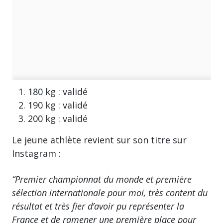
180 kg : validé
190 kg : validé
200 kg : validé
Le jeune athlète revient sur son titre sur
Instagram :
“Premier championnat du monde et première
sélection internationale pour moi, très content du
résultat et très fier d’avoir pu représenter la
France et de ramener une première place pour