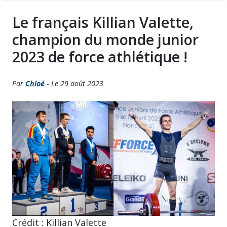
Le français Killian Valette,
champion du monde junior
2023 de force athlétique !
Par
Chloé
- Le 29 août 2023
Crédit : Killian Valette