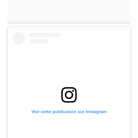
Voir cette publication sur Instagram