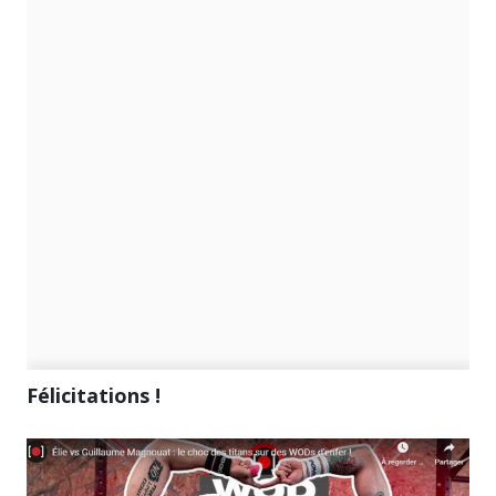
Félicitations !