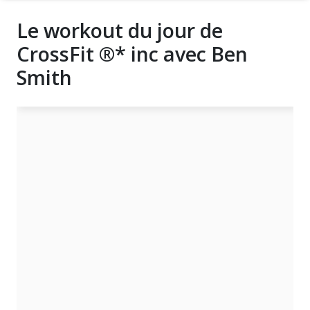
Le workout du jour de
CrossFit ®* inc avec Ben
Smith