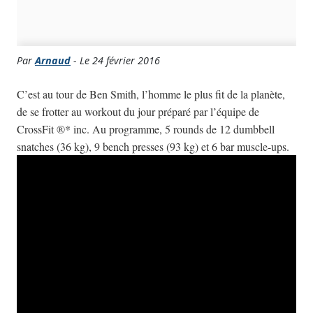
Par
Arnaud
- Le 24 février 2016
C’est au tour de Ben Smith, l’homme le plus fit de la planète,
de se frotter au workout du jour préparé par l’équipe de
CrossFit ®* inc. Au programme, 5 rounds de 12 dumbbell
snatches (36 kg), 9 bench presses (93 kg) et 6 bar muscle-ups.