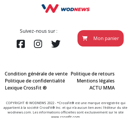
Suivez-nous sur :
Mon panier
Condition générale de vente
Politique de retours
Politique de confidentialité
Mentions légales
Lexique CrossFit ®
ACTU MMA
COPYRIGHT © WODNEWS 2022 - *CrossFit® est une marque enregistrée qui
appartient à la société CrossFit® Inc. et qui n'a aucun lien avec l'éditeur du site
wodnews.com. Les informations officielles sont exclusivement sur le site
www.crossfit.com
Agence Uniweb 2022