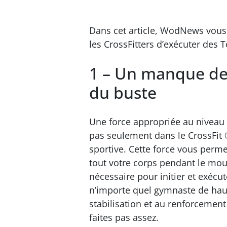
Dans cet article, WodNews vous
les CrossFitters d’exécuter des To
1 – Un manque de 
du buste
Une force appropriée au niveau
pas seulement dans le CrossFit 
sportive. Cette force vous perme
tout votre corps pendant le mo
nécessaire pour initier et exé
n’importe quel gymnaste de hau
stabilisation et au renforcement
faites pas assez.