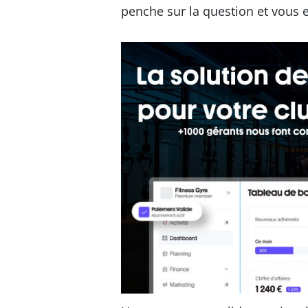
penche sur la question et vous e