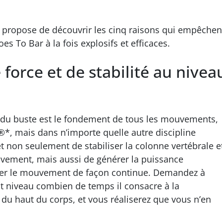
 propose de découvrir les cinq raisons qui empêchen
es To Bar à la fois explosifs et efficaces.
force et de stabilité au nivea
 du buste est le fondement de tous les mouvements,
®*, mais dans n’importe quelle autre discipline
t non seulement de stabiliser la colonne vertébrale e
uvement, mais aussi de générer la puissance
cuter le mouvement de façon continue. Demandez à
t niveau combien de temps il consacre à la
 du haut du corps, et vous réaliserez que vous n’en