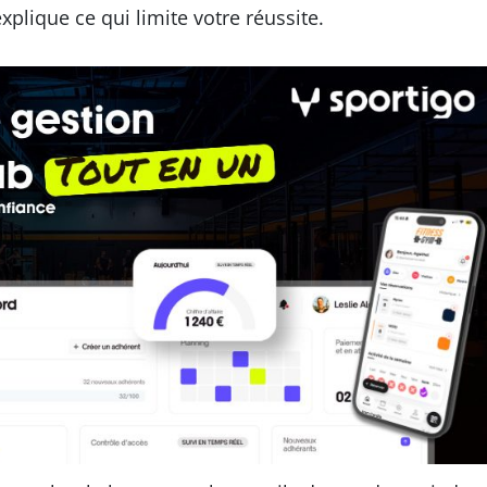
xplique ce qui limite votre réussite.