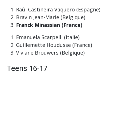
Raúl Castiñeira Vaquero (Espagne)
Bravin Jean-Marie (Belgique)
Franck Minassian (France)
Emanuela Scarpelli (Italie)
Guillemette Houdusse (France)
Viviane Brouwers (Belgique)
Teens 16-17