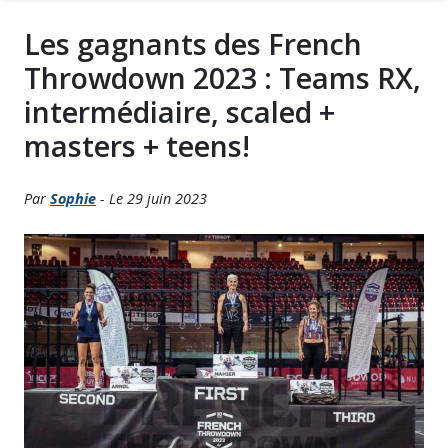
Les gagnants des French
Throwdown 2023 : Teams RX,
intermédiaire, scaled +
masters + teens!
Par
Sophie
- Le 29 juin 2023