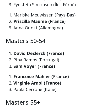
Eydstein Simonsen (Îles Féroé)
Mariska Meuwissen (Pays-Bas)
Priscilla Maume (France
)
Anna Quost (Allemagne)
Masters 50-54
David Declerck (France)
Pina Ramos (Portugal)
Sam Voyer (France)
Francoise Mahier (France)
Virginie Arnol (France)
Paola Cerrone (Italie)
Masters 55+