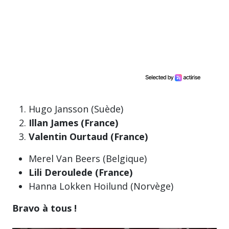
Hugo Jansson (Suède)
Illan James (France)
Valentin Ourtaud (France)
Merel Van Beers (Belgique)
Lili Deroulede (France)
Hanna Lokken Hoilund (Norvège)
Bravo à tous !