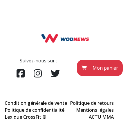
Suivez-nous sur :
Mon panier
Condition générale de vente
Politique de retours
Politique de confidentialité
Mentions légales
Lexique CrossFit ®
ACTU MMA