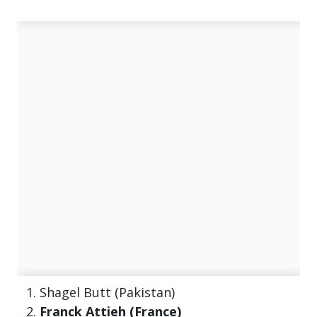
Shagel Butt (Pakistan)
Franck Attieh (France)