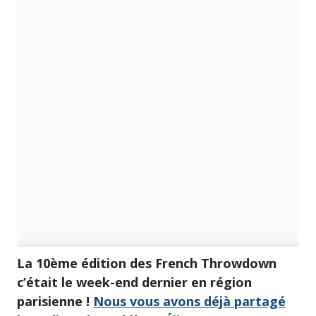
La 10ème édition des French Throwdown
c’était le week-end dernier en région
parisienne !
Nous vous avons déjà partagé