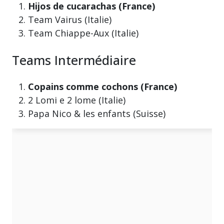
Hijos de cucarachas (France)
Team Vairus (Italie)
Team Chiappe-Aux (Italie)
Teams Intermédiaire
Copains comme cochons (France)
2 Lomi e 2 lome (Italie)
Papa Nico & les enfants (Suisse)