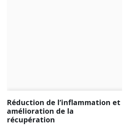
Réduction de l’inflammation et
amélioration de la
récupération