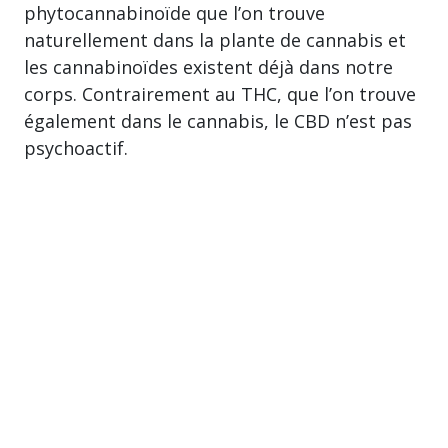
phytocannabinoïde que l’on trouve
naturellement dans la plante de cannabis et
les cannabinoïdes existent déjà dans notre
corps. Contrairement au THC, que l’on trouve
également dans le cannabis, le CBD n’est pas
psychoactif.