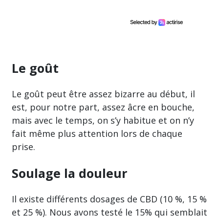
Le goût
Le goût peut être assez bizarre au début, il
est, pour notre part, assez âcre en bouche,
mais avec le temps, on s’y habitue et on n’y
fait même plus attention lors de chaque
prise.
Soulage la douleur
Il existe différents dosages de CBD (10 %, 15 %
et 25 %). Nous avons testé le 15% qui semblait