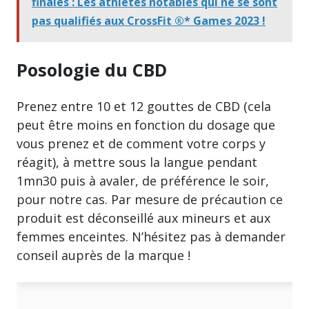
finales : Les athlètes notables qui ne se sont
pas qualifiés aux CrossFit ®* Games 2023 !
Posologie du CBD
Prenez entre 10 et 12 gouttes de CBD (cela
peut être moins en fonction du dosage que
vous prenez et de comment votre corps y
réagit), à mettre sous la langue pendant
1mn30 puis à avaler, de préférence le soir,
pour notre cas. Par mesure de précaution ce
produit est déconseillé aux mineurs et aux
femmes enceintes. N’hésitez pas à demander
conseil auprès de la marque !