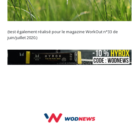
(test également réalisé pour le magazine WorkOut n°33 de
juin/juillet 2020.)