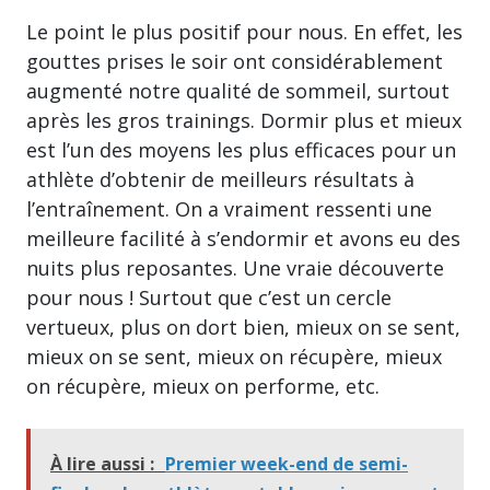
Le point le plus positif pour nous. En effet, les
gouttes prises le soir ont considérablement
augmenté notre qualité de sommeil, surtout
après les gros trainings. Dormir plus et mieux
est l’un des moyens les plus efficaces pour un
athlète d’obtenir de meilleurs résultats à
l’entraînement. On a vraiment ressenti une
meilleure facilité à s’endormir et avons eu des
nuits plus reposantes. Une vraie découverte
pour nous ! Surtout que c’est un cercle
vertueux, plus on dort bien, mieux on se sent,
mieux on se sent, mieux on récupère, mieux
on récupère, mieux on performe, etc.
À lire aussi :
Premier week-end de semi-