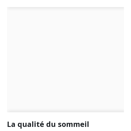
La qualité du sommeil