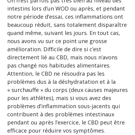
On n’est parfois pas très bien au niveau des
intestins lors d’un WOD ou après, et pendant
notre période d’essai, ces inflammations ont
beaucoup réduit, sans totalement disparaître
quand même, suivant les jours. En tout cas,
nous avons vu sur ce point une grosse
amélioration. Difficile de dire si c’est
directement lié au CBD, mais nous n’avons
pas changé nos habitudes alimentaires.
Attention, le CBD ne résoudra pas les
problèmes dus à la déshydratation et à la
« surchauffe » du corps (deux causes majeures
pour les athlètes), mais si vous avez des
problèmes d’inflammation sous-jacents qui
contribuent à des problèmes intestinaux
pendant ou après l’exercice, le CBD peut être
efficace pour réduire vos symptômes.