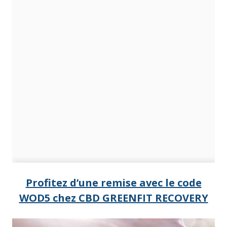
Profitez d’une remise avec le code
WOD5 chez CBD GREENFIT RECOVERY