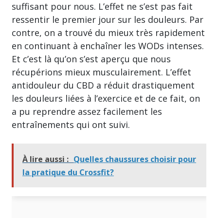
suffisant pour nous. L’effet ne s’est pas fait
ressentir le premier jour sur les douleurs. Par
contre, on a trouvé du mieux très rapidement
en continuant à enchaîner les WODs intenses.
Et c’est là qu’on s’est aperçu que nous
récupérions mieux musculairement. L’effet
antidouleur du CBD a réduit drastiquement
les douleurs liées à l’exercice et de ce fait, on
a pu reprendre assez facilement les
entraînements qui ont suivi.
À lire aussi :
Quelles chaussures choisir pour
la pratique du Crossfit?