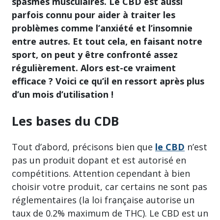
spasmes musculaires. Le CBD est aussi
parfois connu pour aider à traiter les
problèmes comme l’anxiété et l’insomnie
entre autres. Et tout cela, en faisant notre
sport, on peut y être confronté assez
régulièrement. Alors est-ce vraiment
efficace ? Voici ce qu’il en ressort après plus
d’un mois d’utilisation !
Les bases du CDB
Tout d’abord, précisons bien que
le CBD
n’est
pas un produit dopant et est autorisé en
compétitions. Attention cependant à bien
choisir votre produit, car certains ne sont pas
réglementaires (la loi française autorise un
taux de 0.2% maximum de THC). Le CBD est un