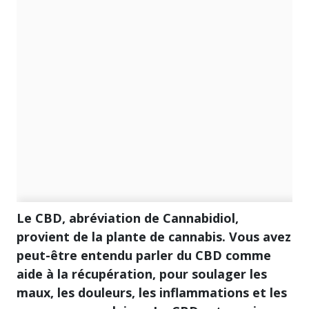
Le CBD, abréviation de Cannabidiol,
provient de la plante de cannabis. Vous avez
peut-être entendu parler du CBD comme
aide à la récupération, pour soulager les
maux, les douleurs, les inflammations et les