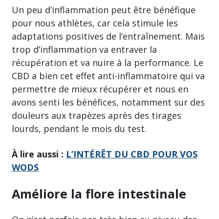
Un peu d’inflammation peut être bénéfique
pour nous athlètes, car cela stimule les
adaptations positives de l’entraînement. Mais
trop d’inflammation va entraver la
récupération et va nuire à la performance. Le
CBD a bien cet effet anti-inflammatoire qui va
permettre de mieux récupérer et nous en
avons senti les bénéfices, notamment sur des
douleurs aux trapèzes après des tirages
lourds, pendant le mois du test.
À lire aussi :
L’INTÉRÊT DU CBD POUR VOS
WODS
Améliore la flore intestinale