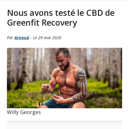
Nous avons testé le CBD de
Greenfit Recovery
Par
Arnaud
- Le 29 mai 2020
Willy Georges