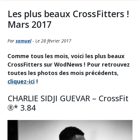
Les plus beaux CrossFitters !
Mars 2017
Par
samuel
- Le 28 février 2017
Comme tous les mois, voici les plus beaux
CrossFitters sur WodNews ! Pour retrouvez
toutes les photos des mois précédents,
cliquez-ici
!
CHARLIE SIDJI GUEVAR – CrossFit
®* 3.84