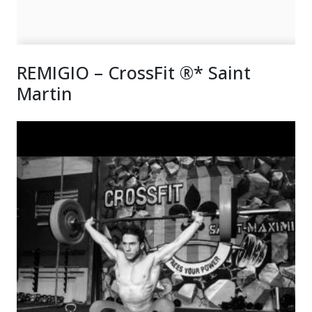
REMIGIO – CrossFit ®* Saint
Martin