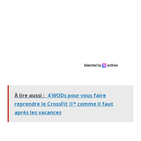
À lire aussi :
4 WODs pour vous faire
reprendre le CrossFit ®* comme il faut
après les vacances