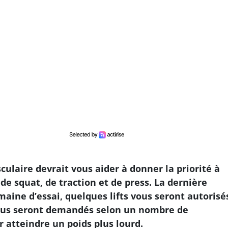
ulaire devrait vous aider à donner la priorité à
de squat, de traction et de press. La dernière
aine d’essai, quelques lifts vous seront autorisé
ous seront demandés selon un nombre de
 atteindre un poids plus lourd.