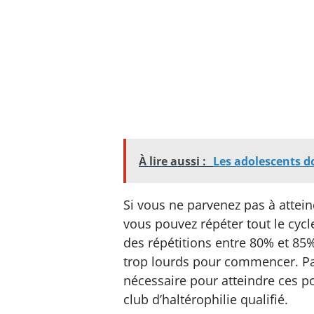
À lire aussi :
Les adolescents do
Si vous ne parvenez pas à attein
vous pouvez répéter tout le cycl
des répétitions entre 80% et 85
trop lourds pour commencer. Par
nécessaire pour atteindre ces p
club d’haltérophilie qualifié.