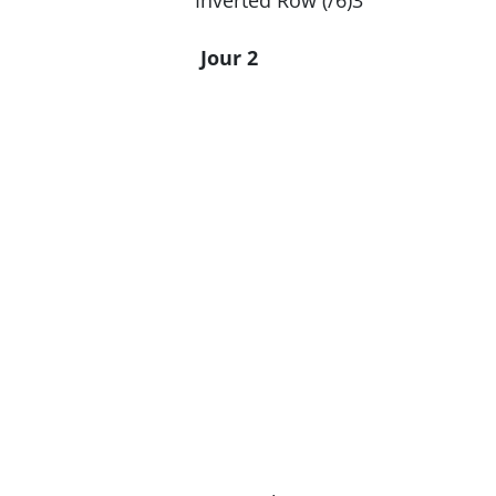
Jour 2