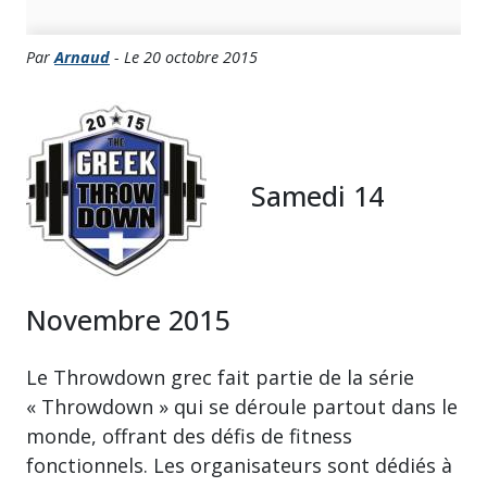
Par
Arnaud
- Le 20 octobre 2015
Samedi 14
Novembre 2015
Le Throwdown grec fait partie de la série
« Throwdown » qui se déroule partout dans le
monde, offrant des défis de fitness
fonctionnels. Les organisateurs sont dédiés à