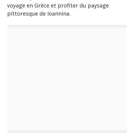
voyage en Grèce et profiter du paysage
pittoresque de Ioannina.