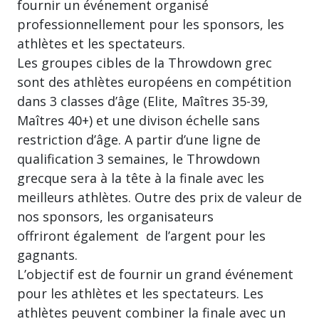
fournir un événement organisé
professionnellement pour les sponsors, les
athlètes et les spectateurs.
Les groupes cibles de la Throwdown grec
sont des athlètes européens en compétition
dans 3 classes d’âge (Elite, Maîtres 35-39,
Maîtres 40+) et une divison échelle sans
restriction d’âge. A partir d’une ligne de
qualification 3 semaines, le Throwdown
grecque sera à la tête à la finale avec les
meilleurs athlètes. Outre des prix de valeur de
nos sponsors, les organisateurs
offriront également de l’argent pour les
gagnants.
L’objectif est de fournir un grand événement
pour les athlètes et les spectateurs. Les
athlètes peuvent combiner la finale avec un