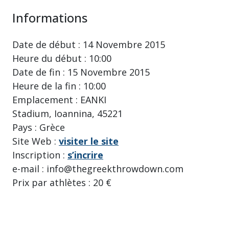
Informations
Date de début : 14 Novembre 2015
Heure du début : 10:00
Date de fin : 15 Novembre 2015
Heure de la fin : 10:00
Emplacement : EANKI
Stadium, Ioannina, 45221
Pays : Grèce
Site Web :
visiter le site
Inscription :
s’incrire
e-mail : info@thegreekthrowdown.com
Prix par athlètes : 20 €