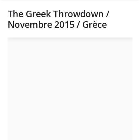
The Greek Throwdown /
Novembre 2015 / Grèce