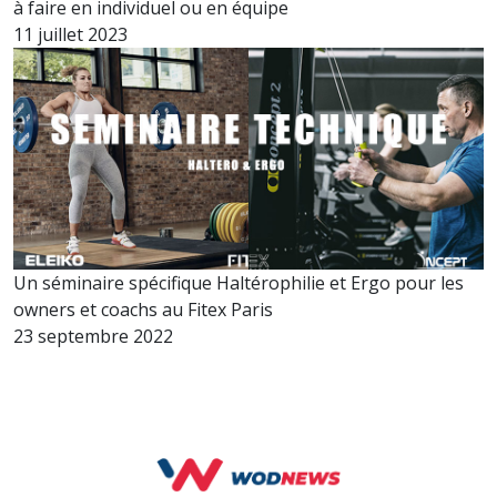
à faire en individuel ou en équipe
11 juillet 2023
Un séminaire spécifique Haltérophilie et Ergo pour les
owners et coachs au Fitex Paris
23 septembre 2022