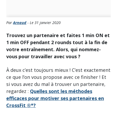
Par
Arnaud
- Le 31 janvier 2020
Trouvez un partenaire et faites 1 min ON et
1 min OFF pendant 2 rounds tout à la fin de
votre entraînement. Alors, qui nommez-
vous pour travailler avec vous ?
À deux c’est toujours mieux ! C’est exactement
ce que l’on vous propose avec ce finisher ! Et
si vous avez du mal à trouver un partenaire,
regardez :
Quelles sont les méthodes
efficaces pour motiver ses partenaires en
CrossFit ®*?