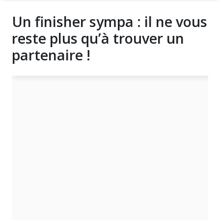
Un finisher sympa : il ne vous
reste plus qu’à trouver un
partenaire !