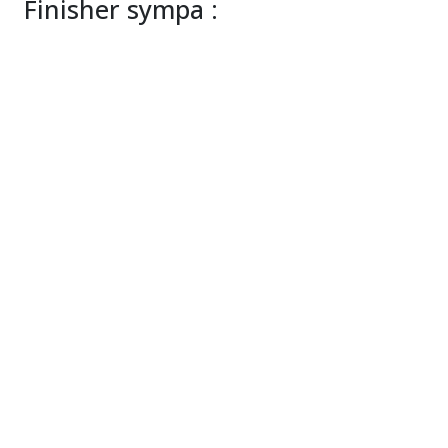
Finisher sympa :