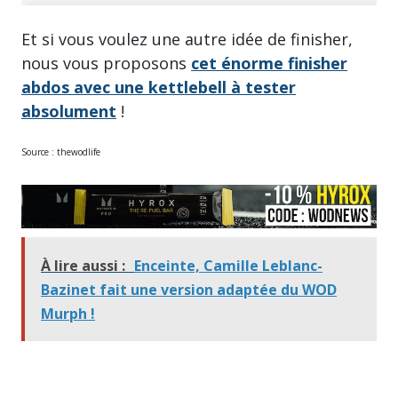
Et si vous voulez une autre idée de finisher,
nous vous proposons
cet énorme finisher
abdos avec une kettlebell à tester
absolument
!
Source : thewodlife
À lire aussi :
Enceinte, Camille Leblanc-
Bazinet fait une version adaptée du WOD
Murph !