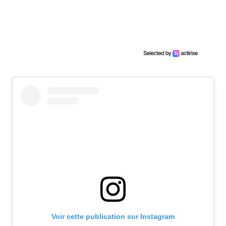
Voir cette publication sur Instagram