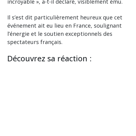
incroyable », a-t-il déclaré, visiblement ému.
Il s’est dit particulièrement heureux que cet
événement ait eu lieu en France, soulignant
l’énergie et le soutien exceptionnels des
spectateurs français.
Découvrez sa réaction :