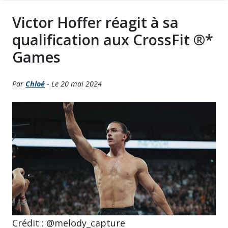
Victor Hoffer réagit à sa
qualification aux CrossFit ®*
Games
Par
Chloé
- Le 20 mai 2024
Crédit : @melody_capture