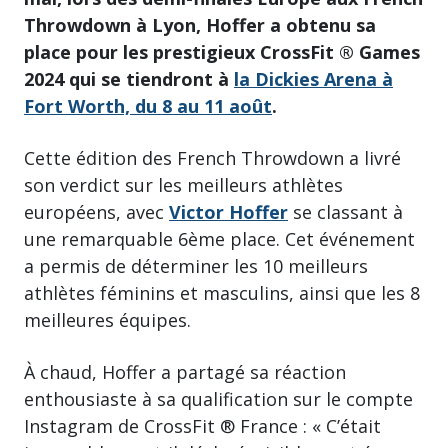
Throwdown à Lyon, Hoffer a obtenu sa
place pour les prestigieux CrossFit ® Games
2024 qui se tiendront à
la Dickies Arena à
Fort Worth, du 8 au 11 août
.
Cette édition des French Throwdown a livré
son verdict sur les meilleurs athlètes
européens, avec
Victor Hoffer
se classant à
une remarquable 6ème place. Cet événement
a permis de déterminer les 10 meilleurs
athlètes féminins et masculins, ainsi que les 8
meilleures équipes.
À chaud, Hoffer a partagé sa réaction
enthousiaste à sa qualification sur le compte
Instagram de CrossFit ® France : « C’était