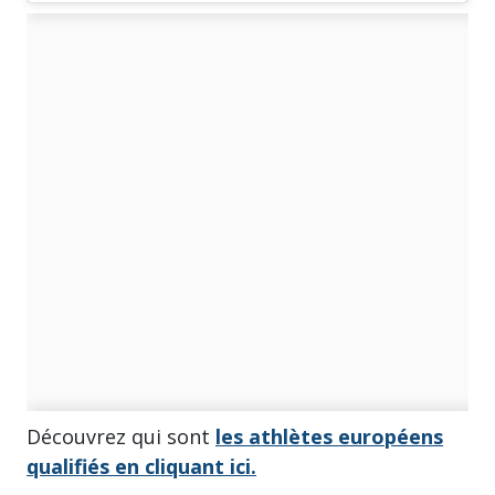
Découvrez qui sont
les athlètes européens
qualifiés en cliquant ici.