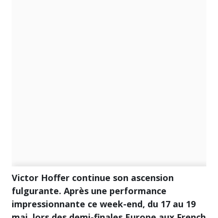
Victor Hoffer continue son ascension
fulgurante. Après une performance
impressionnante ce week-end, du 17 au 19
mai, lors des demi-finales Europe aux French