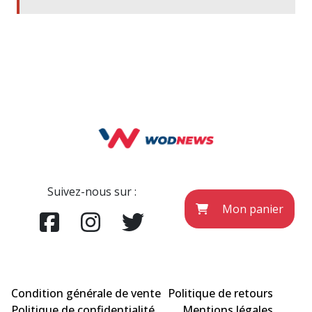
Suivez-nous sur :
Mon panier
Condition générale de vente
Politique de retours
Politique de confidentialité
Mentions légales