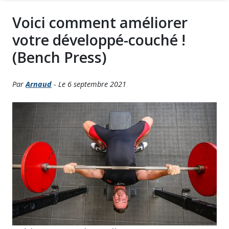
Voici comment améliorer
votre développé-couché !
(Bench Press)
Par
Arnaud
- Le 6 septembre 2021