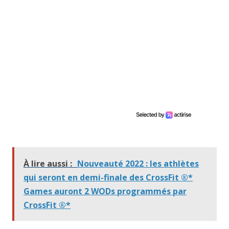
À lire aussi :
Nouveauté 2022 : les athlètes
qui seront en demi-finale des CrossFit ®*
Games auront 2 WODs programmés par
CrossFit ®*