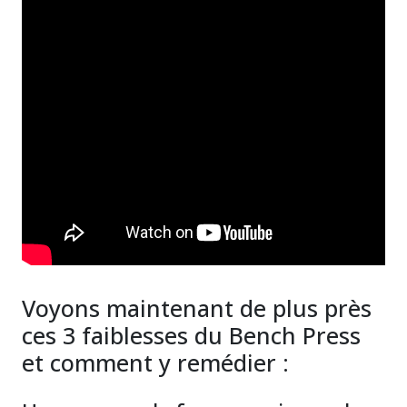
Voyons maintenant de plus près
ces 3 faiblesses du Bench Press
et comment y remédier :