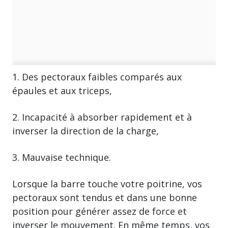
1. Des pectoraux faibles comparés aux
épaules et aux triceps,
2. Incapacité à absorber rapidement et à
inverser la direction de la charge,
3. Mauvaise technique.
Lorsque la barre touche votre poitrine, vos
pectoraux sont tendus et dans une bonne
position pour générer assez de force et
inverser le mouvement. En même temps, vos