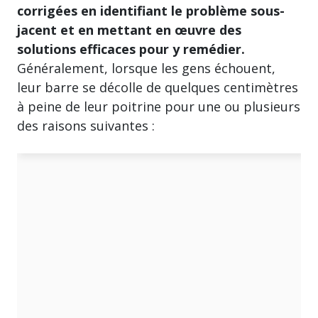
corrigées en identifiant le problème sous-
jacent et en mettant en œuvre des
solutions efficaces pour y remédier.
Généralement, lorsque les gens échouent,
leur barre se décolle de quelques centimètres
à peine de leur poitrine pour une ou plusieurs
des raisons suivantes :