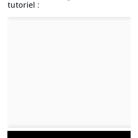
tutoriel :