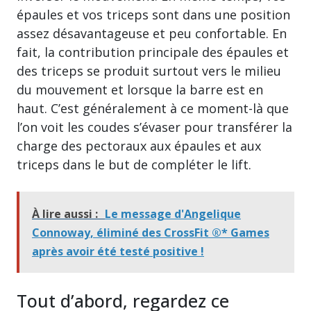
épaules et vos triceps sont dans une position
assez désavantageuse et peu confortable. En
fait, la contribution principale des épaules et
des triceps se produit surtout vers le milieu
du mouvement et lorsque la barre est en
haut. C’est généralement à ce moment-là que
l’on voit les coudes s’évaser pour transférer la
charge des pectoraux aux épaules et aux
triceps dans le but de compléter le lift.
À lire aussi :
Le message d'Angelique
Connoway, éliminé des CrossFit ®* Games
après avoir été testé positive !
Tout d’abord, regardez ce