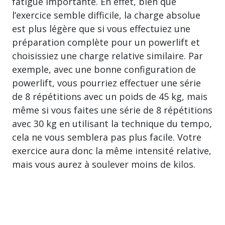
fatigue importante. En effet, bien que
l’exercice semble difficile, la charge absolue
est plus légère que si vous effectuiez une
préparation complète pour un powerlift et
choisissiez une charge relative similaire. Par
exemple, avec une bonne configuration de
powerlift, vous pourriez effectuer une série
de 8 répétitions avec un poids de 45 kg, mais
même si vous faites une série de 8 répétitions
avec 30 kg en utilisant la technique du tempo,
cela ne vous semblera pas plus facile. Votre
exercice aura donc la même intensité relative,
mais vous aurez à soulever moins de kilos.