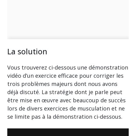
La solution
Vous trouverez ci-dessous une démonstration
vidéo d’un exercice efficace pour corriger les
trois problèmes majeurs dont nous avons
déjà discuté. La stratégie dont je parle peut
être mise en œuvre avec beaucoup de succès
lors de divers exercices de musculation et ne
se limite pas à la démonstration ci-dessous.