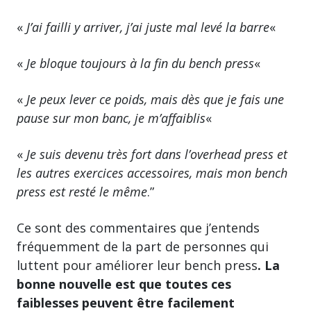
«
J’ai failli y arriver, j’ai juste mal levé la barre
«
«
Je bloque toujours à la fin du bench press
«
«
Je peux lever ce poids, mais dès que je fais une
pause sur mon banc, je m’affaiblis
«
«
Je suis devenu très fort dans l’overhead press et
les autres exercices accessoires, mais mon bench
press est resté le même
.”
Ce sont des commentaires que j’entends
fréquemment de la part de personnes qui
luttent pour améliorer leur bench press
. La
bonne nouvelle est que toutes ces
faiblesses peuvent être facilement