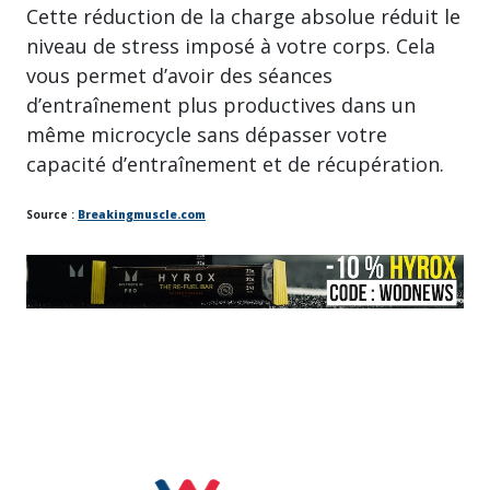
Cette réduction de la charge absolue réduit le
niveau de stress imposé à votre corps. Cela
vous permet d’avoir des séances
d’entraînement plus productives dans un
même microcycle sans dépasser votre
capacité d’entraînement et de récupération.
Source :
Breakingmuscle.com