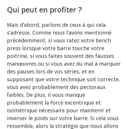
Qui peut en profiter ?
Mais d’abord, parlons de ceux à qui cela
s’adresse. Comme nous l’avons mentionné
précédemment, si vous ratez votre bench
press lorsque votre barre touche votre
poitrine, si vous faites souvent des fausses
manœuvres ou si vous avez du mal à marquer
des pauses lors de vos séries, et en
supposant que votre technique soit correcte,
vous avez probablement des pectoraux
faibles. De plus, il vous manque
probablement la force excentrique et
isométrique nécessaire pour maintenir et
inverser le poids sur votre barre. Si cela vous
ressemble, alors la stratégie que nous allons