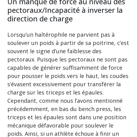
Un manque de force au niveau des
pectoraux/Incapacité à inverser la
direction de charge
Lorsqu’un haltérophile ne parvient pas à
soulever un poids à partir de sa poitrine, c’est
souvent le signe d’une faiblesse des
pectoraux. Puisque les pectoraux ne sont pas
capables de générer suffisamment de force
pour pousser le poids vers le haut, les coudes
s’évasent excessivement pour transférer la
charge sur les triceps et les épaules.
Cependant, comme nous l’avons mentionné
précédemment, en bas du bench press, les
triceps et les épaules sont dans une position
mécanique défavorable pour soulever le
poids. Ainsi, si un athlète échoue à finir un