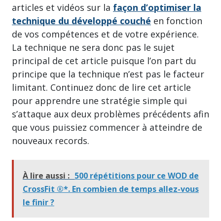
articles et vidéos sur la
façon d’optimiser la
technique du développé couché
en fonction
de vos compétences et de votre expérience.
La technique ne sera donc pas le sujet
principal de cet article puisque l’on part du
principe que la technique n’est pas le facteur
limitant. Continuez donc de lire cet article
pour apprendre une stratégie simple qui
s’attaque aux deux problèmes précédents afin
que vous puissiez commencer à atteindre de
nouveaux records.
À lire aussi :
500 répétitions pour ce WOD de
CrossFit ®*. En combien de temps allez-vous
le finir ?