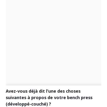
Avez-vous déjà dit l’une des choses
suivantes à propos de votre bench press
(développé-couché) ?