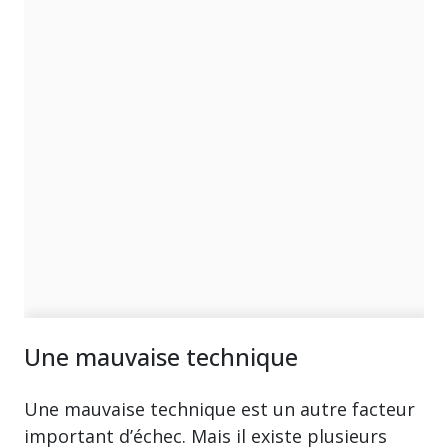
Une mauvaise technique
Une mauvaise technique est un autre facteur
important d’échec. Mais il existe plusieurs