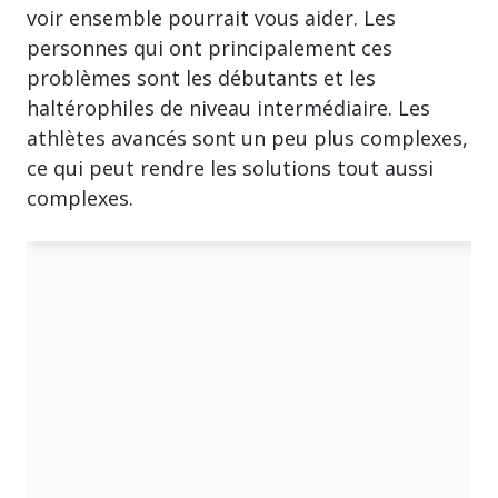
voir ensemble pourrait vous aider. Les
personnes qui ont principalement ces
problèmes sont les débutants et les
haltérophiles de niveau intermédiaire. Les
athlètes avancés sont un peu plus complexes,
ce qui peut rendre les solutions tout aussi
complexes.