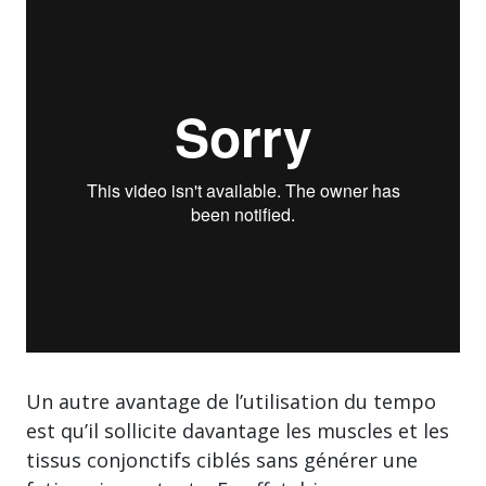
Un autre avantage de l’utilisation du tempo
est qu’il sollicite davantage les muscles et les
tissus conjonctifs ciblés sans générer une