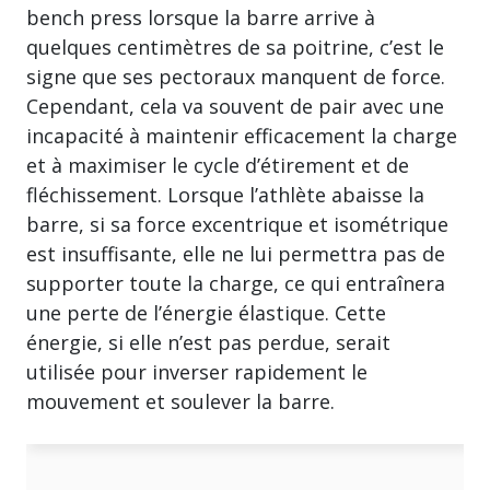
bench press lorsque la barre arrive à
quelques centimètres de sa poitrine, c’est le
signe que ses pectoraux manquent de force.
Cependant, cela va souvent de pair avec une
incapacité à maintenir efficacement la charge
et à maximiser le cycle d’étirement et de
fléchissement. Lorsque l’athlète abaisse la
barre, si sa force excentrique et isométrique
est insuffisante, elle ne lui permettra pas de
supporter toute la charge, ce qui entraînera
une perte de l’énergie élastique. Cette
énergie, si elle n’est pas perdue, serait
utilisée pour inverser rapidement le
mouvement et soulever la barre.