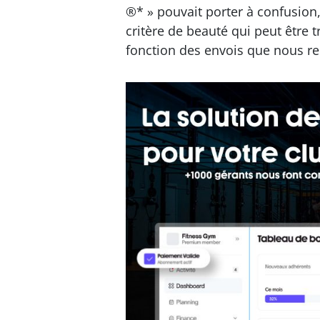
®* » pouvait porter à confusion
critère de beauté qui peut être t
fonction des envois que nous r