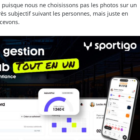
, puisque nous ne choisissons pas les photos sur un
rès subjectif suivant les personnes, mais juste en
ecevons.