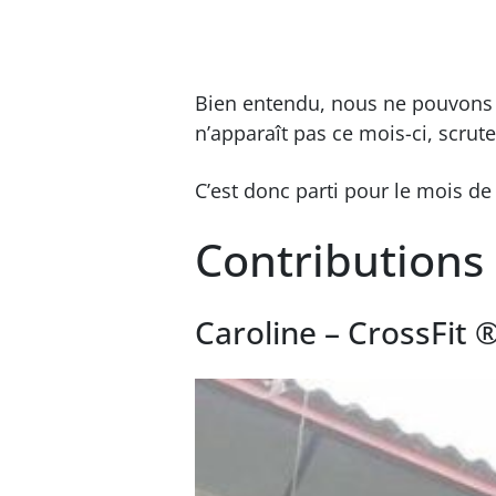
Bien entendu, nous ne pouvons p
n’apparaît pas ce mois-ci, scrute
C’est donc parti pour le mois de ju
Contributions d
Caroline – CrossFit