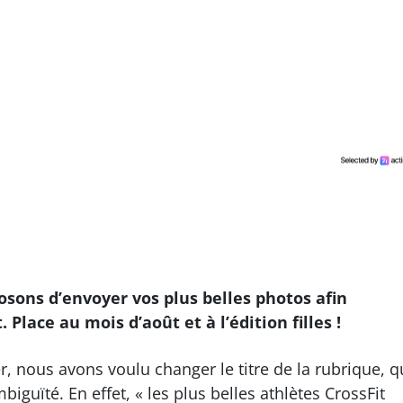
osons d’envoyer vos plus belles photos afin
 Place au mois d’août et à l’édition filles !
 nous avons voulu changer le titre de la rubrique, q
biguïté. En effet, « les plus belles athlètes CrossFit