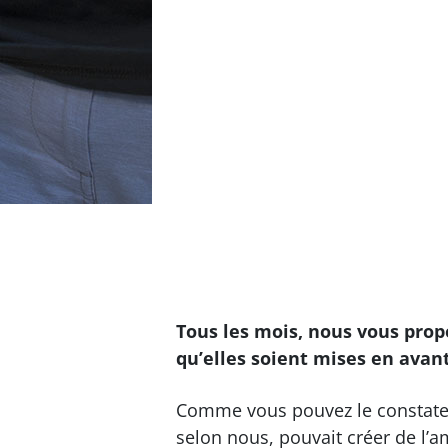
Tous les mois, nous vous prop
qu’elles soient mises en avant.
Comme vous pouvez le constater,
selon nous, pouvait créer de l’am