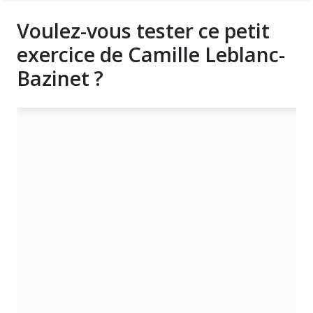
Voulez-vous tester ce petit
exercice de Camille Leblanc-
Bazinet ?