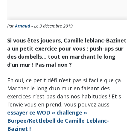
Par
Arnaud
- Le 3 décembre 2019
Si vous êtes joueurs, Camille leblanc-Bazinet
a un petit exercice pour vous : push-ups sur
des dumbells… tout en marchant le long
d’un mur ! Pas mal non ?
Eh oui, ce petit défi n’est pas si facile que ça.
Marcher le long d’un mur en faisant des
exercices n’est pas dans nos habitudes ! Et si
l’envie vous en prend, vous pouvez auss
essayer ce WOD « challenge »
Burpee/Kettlebell de Camille Leblanc-
Bazinet !