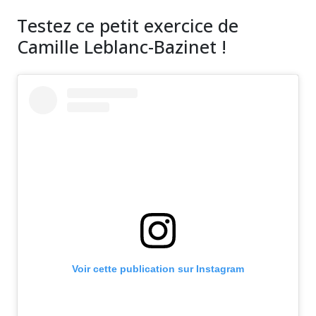
Testez ce petit exercice de
Camille Leblanc-Bazinet !
Voir cette publication sur Instagram