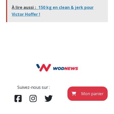
À lire aussi :
150 kg en clean & jerk pour
Victor Hoffer !
Suivez-nous sur :
Mon panier