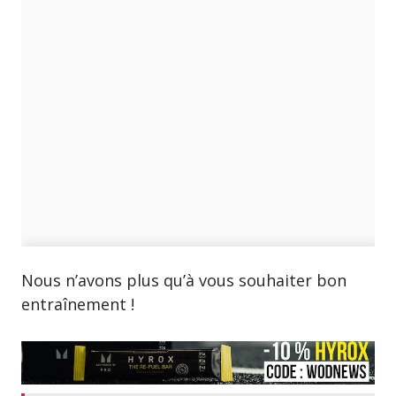
Nous n’avons plus qu’à vous souhaiter bon
entraînement !