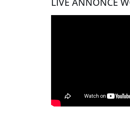
LIVE ANNONCE W