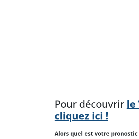
Pour découvrir
le
cliquez ici !
Alors quel est votre pronosti