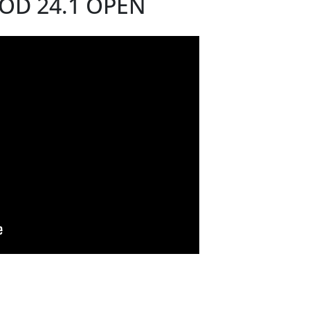
OD 24.1 OPEN