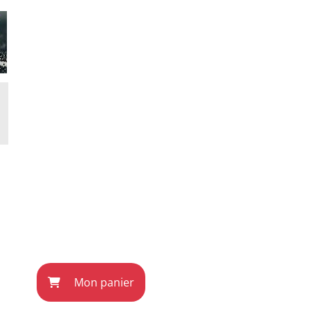
Mon panier