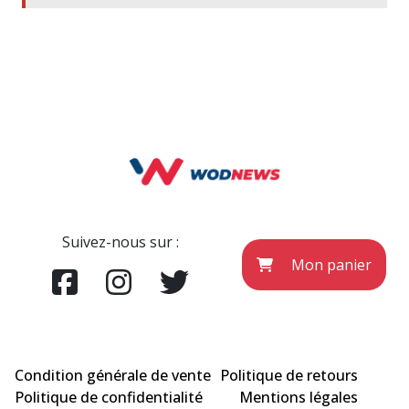
Suivez-nous sur :
Mon panier
Condition générale de vente
Politique de retours
Politique de confidentialité
Mentions légales