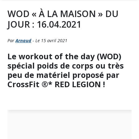
WOD « À LA MAISON » DU
JOUR : 16.04.2021
Par
Arnaud
- Le 15 avril 2021
Le workout of the day (WOD)
spécial poids de corps ou très
peu de matériel proposé par
CrossFit ®* RED LEGION !