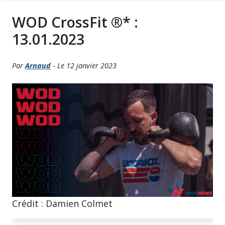
WOD CrossFit ®* :
13.01.2023
Par
Arnaud
- Le 12 janvier 2023
Crédit : Damien Colmet